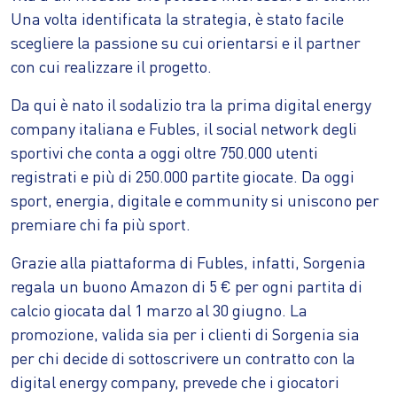
Una volta identificata la strategia, è stato facile
scegliere la passione su cui orientarsi e il partner
con cui realizzare il progetto.
Da qui è nato il sodalizio tra la prima digital energy
company italiana e Fubles, il social network degli
sportivi che conta a oggi oltre 750.000 utenti
registrati e più di 250.000 partite giocate. Da oggi
sport, energia, digitale e community si uniscono per
premiare chi fa più sport.
Grazie alla piattaforma di Fubles, infatti, Sorgenia
regala un buono Amazon di 5 € per ogni partita di
calcio giocata dal 1 marzo al 30 giugno. La
promozione, valida sia per i clienti di Sorgenia sia
per chi decide di sottoscrivere un contratto con la
digital energy company, prevede che i giocatori