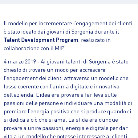
Il modello per incrementare l’engagement dei clienti
è stato ideato dai giovani di Sorgenia durante il
Talent Development Program
, realizzato in
collaborazione con il MIP.
4 marzo 2019 - Ai giovani talenti di Sorgenia è stato
chiesto di trovare un modo per accrescere
l’engagement dei clienti attraverso un modello che
fosse coerente con l’anima digitale e innovativa
dell’azienda. L’idea era provare a far leva sulle
passioni delle persone e individuare una modalità di
premiare l’energia positiva che si produce quando ci
si dedica a ciò che si ama. La sfida era dunque
provare a unire passioni, energia e digitale per dar
vita a un modello che potesse interessare ai clienti.