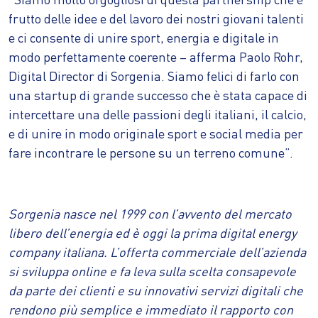
frutto delle idee e del lavoro dei nostri giovani talenti
e ci consente di unire sport, energia e digitale in
modo perfettamente coerente – afferma Paolo Rohr,
Digital Director di Sorgenia. Siamo felici di farlo con
una startup di grande successo che è stata capace di
intercettare una delle passioni degli italiani, il calcio,
e di unire in modo originale sport e social media per
fare incontrare le persone su un terreno comune”.
Sorgenia nasce nel 1999 con l’avvento del mercato
libero dell’energia ed è oggi la prima digital energy
company italiana. L’offerta commerciale dell’azienda
si sviluppa online e fa leva sulla scelta consapevole
da parte dei clienti e su innovativi servizi digitali che
rendono più semplice e immediato il rapporto con