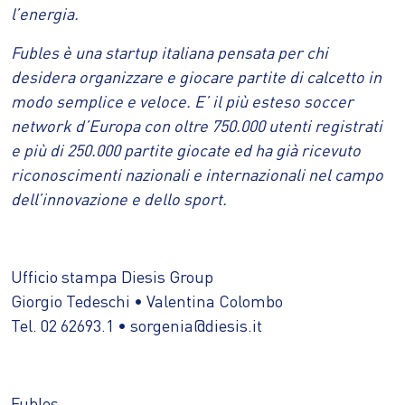
l’energia.
Fubles è una startup italiana pensata per chi
desidera organizzare e giocare partite di calcetto in
modo semplice e veloce. E’ il più esteso soccer
network d’Europa con oltre 750.000 utenti registrati
e più di 250.000 partite giocate ed ha già ricevuto
riconoscimenti nazionali e internazionali nel campo
dell’innovazione e dello sport.
Ufficio stampa Diesis Group
Giorgio Tedeschi • Valentina Colombo
Tel. 02 62693.1 • sorgenia@diesis.it
Fubles