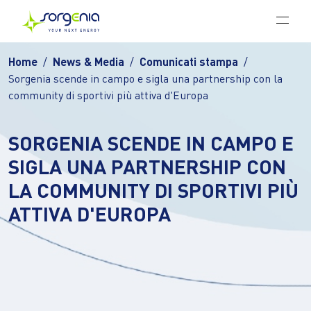
Vai al contenuto principale
Home
News & Media
Comunicati stampa
Sorgenia scende in campo e sigla una partnership con la
community di sportivi più attiva d'Europa
SORGENIA SCENDE IN CAMPO E
SIGLA UNA PARTNERSHIP CON
LA COMMUNITY DI SPORTIVI PIÙ
ATTIVA D'EUROPA