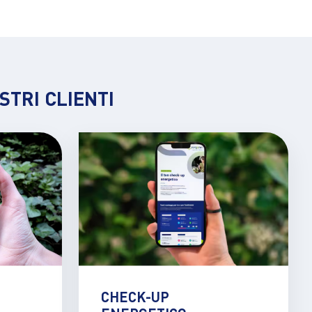
STRI CLIENTI
CHECK-UP