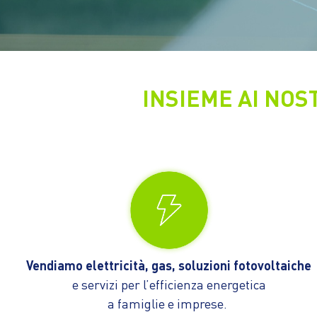
INSIEME AI NOST
Vendiamo elettricità, gas, soluzioni fotovoltaiche
e servizi per l’efficienza energetica
a famiglie e imprese.