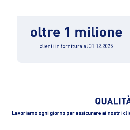
oltre 1 milione
clienti in fornitura al 31.12.2025
QUALITÀ
Lavoriamo ogni giorno per assicurare ai nostri clie