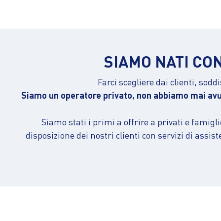
SIAMO NATI CON
Farci scegliere dai clienti, sod
Siamo un operatore privato, non abbiamo mai avuto
Siamo stati i primi a offrire a privati e famig
disposizione dei nostri clienti con servizi di assis