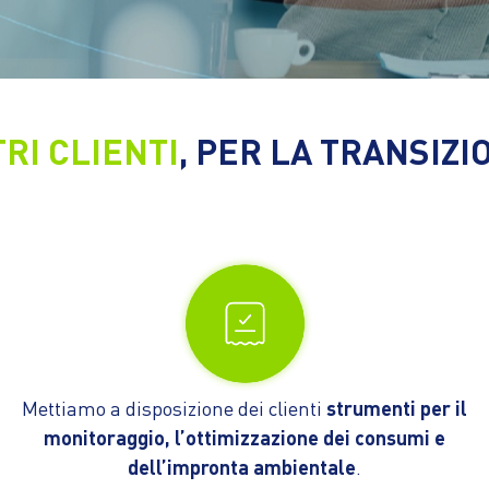
RI CLIENTI
, PER LA TRANSIZ
Mettiamo a disposizione dei clienti
strumenti per il
monitoraggio, l’ottimizzazione dei consumi e
dell’impronta ambientale
.