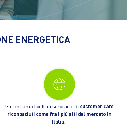
IONE ENERGETICA
Garantiamo livelli di servizio e di
customer care
riconosciuti come fra i più alti del mercato in
Italia
.