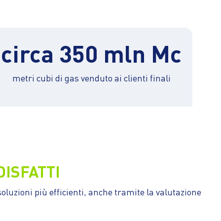
circa 350 mln Mc
metri cubi di gas venduto ai clienti finali
DISFATTI
oluzioni più efficienti, anche tramite la valutazione