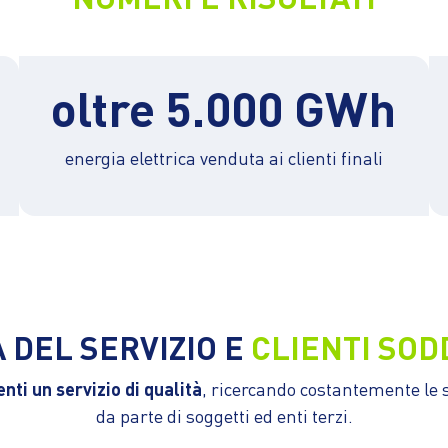
oltre 5.000 GWh
energia elettrica venduta ai clienti finali
 DEL SERVIZIO E
CLIENTI SOD
nti un servizio di qualità
, ricercando costantemente le s
da parte di soggetti ed enti terzi.