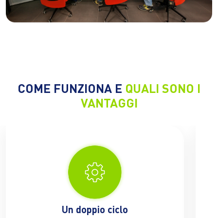
COME FUNZIONA E
QUALI SONO I
VANTAGGI
Un doppio ciclo