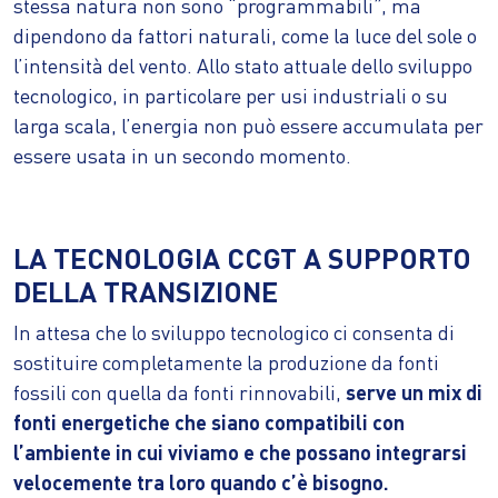
stessa natura non sono “programmabili”, ma
dipendono da fattori naturali, come la luce del sole o
l’intensità del vento. Allo stato attuale dello sviluppo
tecnologico, in particolare per usi industriali o su
larga scala, l’energia non può essere accumulata per
essere usata in un secondo momento.
LA TECNOLOGIA CCGT A SUPPORTO
DELLA TRANSIZIONE
In attesa che lo sviluppo tecnologico ci consenta di
sostituire completamente la produzione da fonti
fossili con quella da fonti rinnovabili,
serve un mix di
fonti energetiche che siano compatibili con
l’ambiente in cui viviamo e che possano integrarsi
velocemente tra loro quando c’è bisogno.