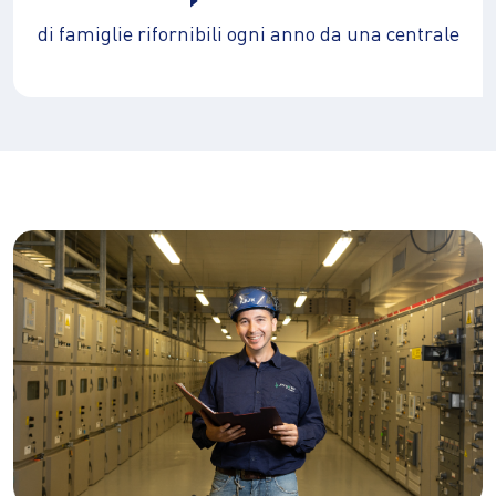
di famiglie rifornibili ogni anno da una centrale