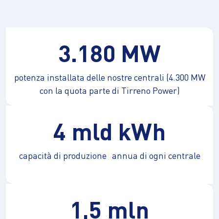
3.180 MW
potenza installata delle nostre centrali (4.300 MW
con la quota parte di Tirreno Power)
4 mld kWh
capacità di produzione annua di ogni centrale
1,5 mln