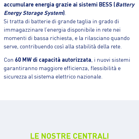
accumulare energia grazie ai sistemi BESS (
Battery
Energy Storage System
)
.
Si tratta di batterie di grande taglia in grado di
immagazzinare l’energia disponibile in rete nei
momenti di bassa richiesta, e la rilasciano quando
serve, contribuendo così alla stabilità della rete.
Con
60 MW di capacità autorizzata
, i nuovi sistemi
garantiranno maggiore efficienza, flessibilità e
sicurezza al sistema elettrico nazionale.
LE NOSTRE CENTRALI