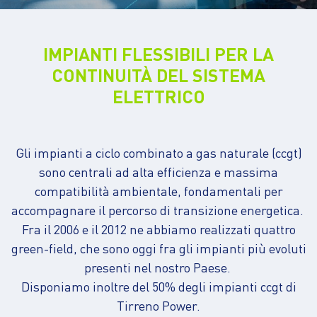
IMPIANTI FLESSIBILI PER LA
CONTINUITÀ DEL SISTEMA
ELETTRICO
Gli impianti a ciclo combinato a gas naturale (ccgt)
sono centrali ad alta efficienza e massima
compatibilità ambientale, fondamentali per
accompagnare il percorso di transizione energetica.
Fra il 2006 e il 2012 ne abbiamo realizzati quattro
green-field, che sono oggi fra gli impianti più evoluti
presenti nel nostro Paese.
Disponiamo inoltre del 50% degli impianti ccgt di
Tirreno Power.