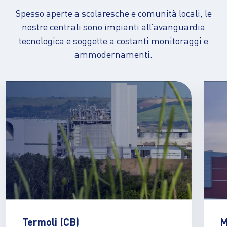
Spesso aperte a scolaresche e comunità locali, le
nostre centrali sono impianti all’avanguardia
tecnologica e soggette a costanti monitoraggi e
ammodernamenti.
Termoli (CB)
M