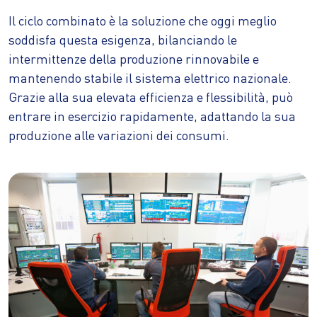
Il ciclo combinato è la soluzione che oggi meglio
soddisfa questa esigenza, bilanciando le
intermittenze della produzione rinnovabile e
mantenendo stabile il sistema elettrico nazionale.
Grazie alla sua elevata efficienza e flessibilità, può
entrare in esercizio rapidamente, adattando la sua
produzione alle variazioni dei consumi.