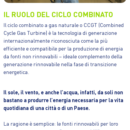
IL RUOLO DEL CICLO COMBINATO
Il ciclo combinato a gas naturale o CCGT (Combined
Cycle Gas Turbine) è la tecnologia di generazione
internazionalmente riconosciuta come la più
efficiente e compatibile per la produzione di energia
da fonti non rinnovabili – ideale complemento della
generazione rinnovabile nella fase di transizione
energetica.
Il sole, il vento, e anche l’acqua, infatti, da soli non
bastano a produrre l’energia necessaria per la vita
quotidiana di una città o di un Paese.
La ragione è semplice: le fonti rinnovabili per loro