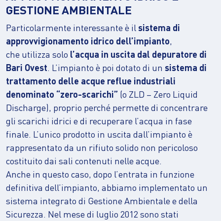
GESTIONE AMBIENTALE
Particolarmente interessante è il
sistema di
approvvigionamento idrico dell’impianto
,
che utilizza solo
l’acqua in uscita dal depuratore di
Bari Ovest
. L’impianto è poi dotato di un
sistema di
trattamento delle acque reflue industriali
denominato “zero-scarichi”
(o ZLD – Zero Liquid
Discharge), proprio perché permette di concentrare
gli scarichi idrici e di recuperare l’acqua in fase
finale. L’unico prodotto in uscita dall’impianto è
rappresentato da un rifiuto solido non pericoloso
costituito dai sali contenuti nelle acque.
Anche in questo caso, dopo l’entrata in funzione
definitiva dell’impianto, abbiamo implementato un
sistema integrato di Gestione Ambientale e della
Sicurezza. Nel mese di luglio 2012 sono stati