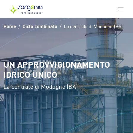
Vai al contenuto principale
Home
Ciclo combinato
La centrale di Modugno (BA)
UN APPROVVIGIONAMENTO
IDRICO UNICO
La centrale di Modugno (BA)