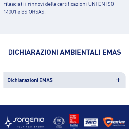
rilasciati i rinnovi delle certificazioni UNI EN ISO
14001 e BS OHSAS.
DICHIARAZIONI AMBIENTALI EMAS
Dichiarazioni EMAS