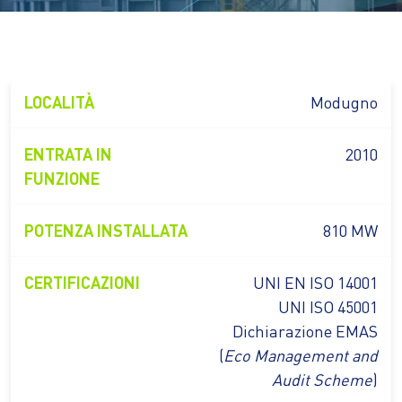
LOCALITÀ
Modugno
ENTRATA IN
2010
FUNZIONE
POTENZA INSTALLATA
810 MW
CERTIFICAZIONI
UNI EN ISO 14001
UNI ISO 45001
Dichiarazione EMAS
(
Eco Management and
Audit Scheme
)