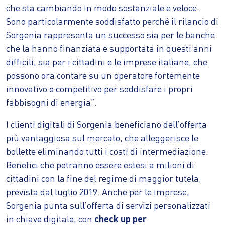
che sta cambiando in modo sostanziale e veloce.
Sono particolarmente soddisfatto perché il rilancio di
Sorgenia rappresenta un successo sia per le banche
che la hanno finanziata e supportata in questi anni
difficili, sia per i cittadini e le imprese italiane, che
possono ora contare su un operatore fortemente
innovativo e competitivo per soddisfare i propri
fabbisogni di energia”.
I clienti digitali di Sorgenia beneficiano dell’offerta
più vantaggiosa sul mercato, che alleggerisce le
bollette eliminando tutti i costi di intermediazione.
Benefici che potranno essere estesi a milioni di
cittadini con la fine del regime di maggior tutela,
prevista dal luglio 2019. Anche per le imprese,
Sorgenia punta sull’offerta di servizi personalizzati
in chiave digitale, con
check up per