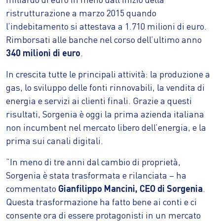
ristrutturazione a marzo 2015 quando
l’indebitamento si attestava a 1.710 milioni di euro.
Rimborsati alle banche nel corso dell’ultimo anno
340 milioni di euro
.
In crescita tutte le principali attività: la produzione a
gas, lo sviluppo delle fonti rinnovabili, la vendita di
energia e servizi ai clienti finali. Grazie a questi
risultati, Sorgenia è oggi la prima azienda italiana
non incumbent nel mercato libero dell’energia, e la
prima sui canali digitali.
“In meno di tre anni dal cambio di proprietà,
Sorgenia è stata trasformata e rilanciata – ha
commentato
Gianfilippo Mancini, CEO di Sorgenia
.
Questa trasformazione ha fatto bene ai conti e ci
consente ora di essere protagonisti in un mercato