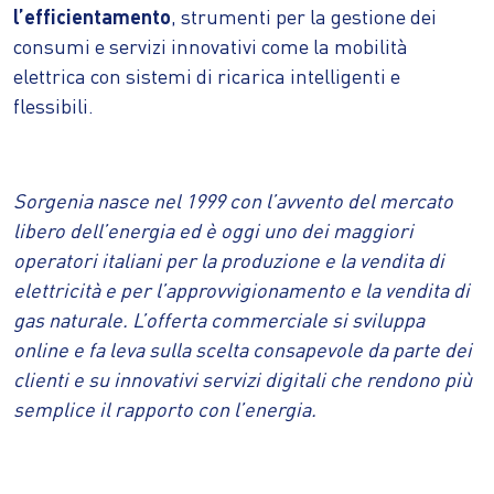
l’efficientamento
, strumenti per la gestione dei
consumi e servizi innovativi come la mobilità
elettrica con sistemi di ricarica intelligenti e
flessibili.
Sorgenia nasce nel 1999 con l’avvento del mercato
libero dell’energia ed è oggi uno dei maggiori
operatori italiani per la produzione e la vendita di
elettricità e per l’approvvigionamento e la vendita di
gas naturale. L’offerta commerciale si sviluppa
online e fa leva sulla scelta consapevole da parte dei
clienti e su innovativi servizi digitali che rendono più
semplice il rapporto con l’energia.