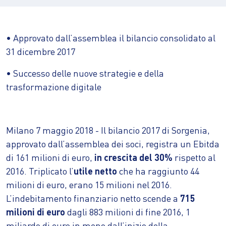
• Approvato dall’assemblea il bilancio consolidato al
31 dicembre 2017
• Successo delle nuove strategie e della
trasformazione digitale
Milano 7 maggio 2018 - Il bilancio 2017 di Sorgenia,
approvato dall’assemblea dei soci, registra un Ebitda
di 161 milioni di euro,
in crescita del 30%
rispetto al
2016. Triplicato l’
utile netto
che ha raggiunto 44
milioni di euro, erano 15 milioni nel 2016.
L’indebitamento finanziario netto scende a
715
milioni di euro
dagli 883 milioni di fine 2016, 1
miliardo di euro in meno dall’inizio della