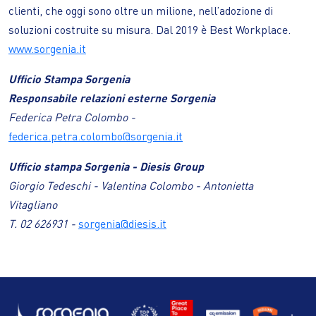
clienti, che oggi sono oltre un milione, nell’adozione di
soluzioni costruite su misura. Dal 2019 è Best Workplace.
www.sorgenia.it
Ufficio Stampa Sorgenia
Responsabile relazioni esterne Sorgenia
Federica Petra Colombo -
federica.petra.colombo@sorgenia.it
Ufficio stampa Sorgenia - Diesis Group
Giorgio Tedeschi - Valentina Colombo - Antonietta
Vitagliano
T. 02 626931 -
sorgenia@diesis.it