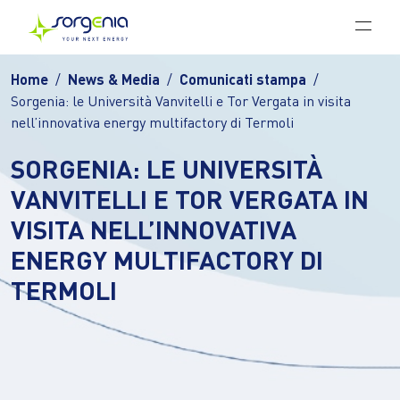
Vai al contenuto principale
Home
News & Media
Comunicati stampa
Sorgenia: le Università Vanvitelli e Tor Vergata in visita
nell’innovativa energy multifactory di Termoli
SORGENIA: LE UNIVERSITÀ
VANVITELLI E TOR VERGATA IN
VISITA NELL’INNOVATIVA
ENERGY MULTIFACTORY DI
TERMOLI