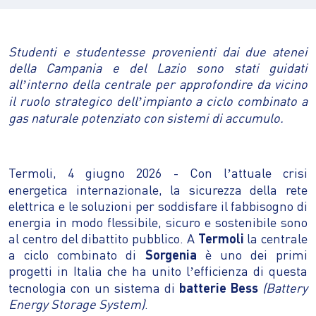
Studenti e studentesse provenienti dai due atenei
della Campania e del Lazio sono stati guidati
all
interno della centrale per approfondire da vicino
’
il ruolo strategico dell
impianto a ciclo combinato a
’
gas naturale potenziato con sistemi di accumulo.
Termoli, 4 giugno 2026 - Con l
attuale crisi
’
energetica internazionale, la sicurezza della rete
elettrica e le soluzioni per soddisfare il fabbisogno di
energia in modo flessibile, sicuro e sostenibile sono
al centro del dibattito pubblico. A
Termoli
la centrale
a ciclo combinato di
Sorgenia
è uno dei primi
progetti in Italia che ha unito l
efficienza di questa
’
tecnologia con un sistema di
batterie
Bess
(Battery
Energy Storage System)
.