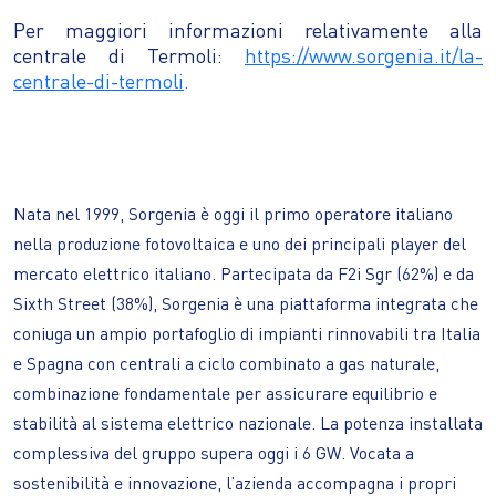
Per maggiori informazioni relativamente alla
centrale di Termoli:
https://www.sorgenia.it/la-
centrale-di-termoli
.
Nata nel 1999, Sorgenia è oggi il primo operatore italiano
nella produzione fotovoltaica e uno dei principali player del
mercato elettrico italiano. Partecipata da F2i Sgr (62%) e da
Sixth Street (38%), Sorgenia è una piattaforma integrata che
coniuga un ampio portafoglio di impianti rinnovabili tra Italia
e Spagna con centrali a ciclo combinato a gas naturale,
combinazione fondamentale per assicurare equilibrio e
stabilità al sistema elettrico nazionale. La potenza installata
complessiva del gruppo supera oggi i 6 GW. Vocata a
sostenibilità e innovazione, l’azienda accompagna i propri