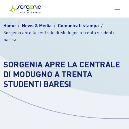
Vai al contenuto principale
Home
News & Media
Comunicati stampa
Sorgenia apre la centrale di Modugno a trenta studenti
baresi
SORGENIA APRE LA CENTRALE
DI MODUGNO A TRENTA
STUDENTI BARESI