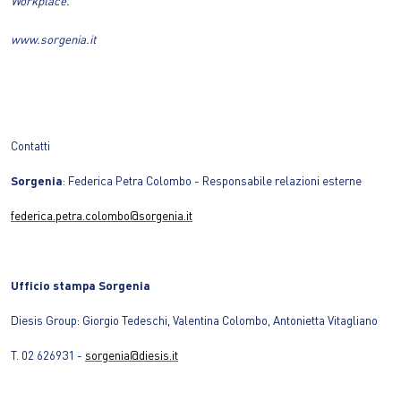
Workplace.
www.sorgenia.it
Contatti
Sorgenia
: Federica Petra Colombo - Responsabile relazioni esterne
federica.petra.colombo@sorgenia.it
Ufficio stampa Sorgenia
Diesis Group: Giorgio Tedeschi, Valentina Colombo, Antonietta Vitagliano
T. 02 626931 -
sorgenia@diesis.it