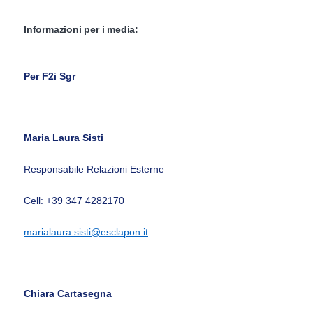
Informazioni per i media:
Per F2i Sgr
Maria Laura Sisti
Responsabile Relazioni Esterne
Cell: +39 347 4282170
marialaura.sisti@esclapon.it
Chiara Cartasegna