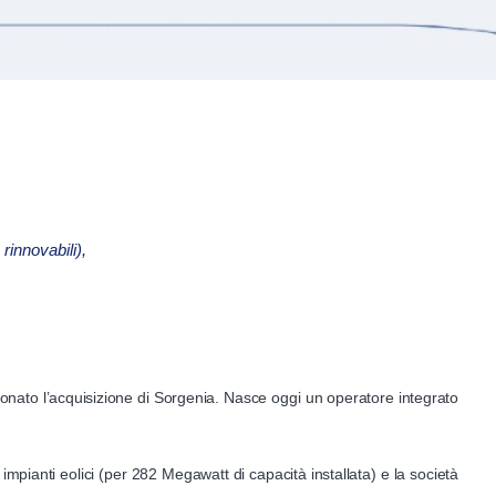
rinnovabili),
ezionato l’acquisizione di Sorgenia. Nasce oggi un operatore integrato
impianti eolici (per 282 Megawatt di capacità installata) e la società