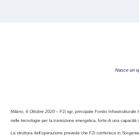
Nasce un ope
Milano, 6 Ottobre 2020
– F2i sgr, principale Fondo Infrastrutturale 
nelle tecnologie per la transizione energetica, forte di una capacità 
La struttura dell’operazione prevede che F2i conferisca in Sorgenia, 