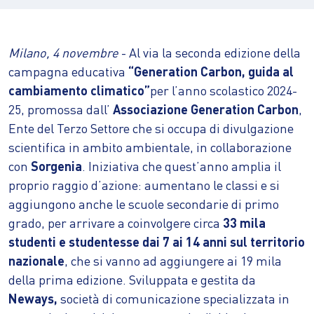
Milano, 4 novembre
- Al via la seconda edizione della
campagna educativa
“Generation Carbon, guida al
cambiamento climatico”
per l’anno scolastico 2024-
25, promossa dall’
Associazione Generation Carbon
,
Ente del Terzo Settore che si occupa di divulgazione
scientifica in ambito ambientale, in collaborazione
con
Sorgenia
. Iniziativa che quest’anno amplia il
proprio raggio d’azione: aumentano le classi e si
aggiungono anche le scuole secondarie di primo
grado, per arrivare a coinvolgere circa
33 mila
studenti e studentesse
dai 7 ai 14 anni sul territorio
nazionale
, che si vanno ad aggiungere ai 19 mila
della prima edizione. Sviluppata e gestita da
Neways,
società di comunicazione specializzata in