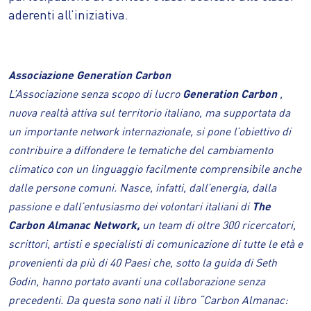
aderenti all’iniziativa.
Associazione Generation Carbon
L’Associazione senza scopo di lucro
Generation Carbon
,
nuova realtà attiva sul territorio italiano, ma supportata da
un importante network internazionale, si pone l’obiettivo di
contribuire a diffondere le tematiche del cambiamento
climatico con un linguaggio facilmente comprensibile anche
dalle persone comuni. Nasce, infatti, dall’energia, dalla
passione e dall’entusiasmo dei volontari italiani di
The
Carbon Almanac Network,
un team di oltre 300 ricercatori,
scrittori, artisti e specialisti di comunicazione di tutte le età e
provenienti da più di 40 Paesi che, sotto la guida di Seth
Godin, hanno portato avanti una collaborazione senza
precedenti. Da questa sono nati il libro “Carbon Almanac: