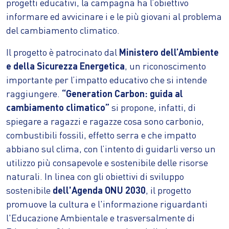
progetti educativi, la campagna ha l’obiettivo
informare ed avvicinare i e le più giovani al problema
del cambiamento climatico.
Il progetto è patrocinato dal
Ministero dell’Ambiente
e della Sicurezza Energetica
, un riconoscimento
importante per l’impatto educativo che si intende
raggiungere.
“Generation Carbon: guida al
cambiamento climatico”
si propone, infatti, di
spiegare a ragazzi e ragazze cosa sono carbonio,
combustibili fossili, effetto serra e che impatto
abbiano sul clima, con l’intento di guidarli verso un
utilizzo più consapevole e sostenibile delle risorse
naturali. In linea con gli obiettivi di sviluppo
sostenibile
dell'Agenda ONU 2030
, il progetto
promuove la cultura e l'informazione riguardanti
l'Educazione Ambientale e trasversalmente di