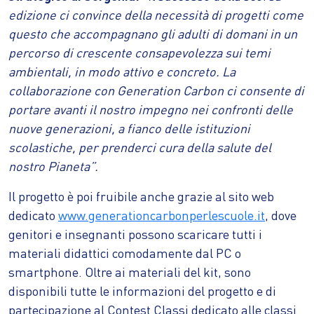
edizione ci convince della necessità di progetti come
questo che accompagnano gli adulti di domani in un
percorso di crescente consapevolezza sui temi
ambientali, in modo attivo e concreto. La
collaborazione con Generation Carbon ci consente di
portare avanti il nostro impegno nei confronti delle
nuove generazioni, a fianco delle istituzioni
scolastiche, per prenderci cura della salute del
nostro Pianeta”.
Il progetto è poi fruibile anche grazie al sito web
dedicato
www.generationcarbonperlescuole.it
, dove
genitori e insegnanti possono scaricare tutti i
materiali didattici comodamente dal PC o
smartphone. Oltre ai materiali del kit, sono
disponibili tutte le informazioni del progetto e di
partecipazione al Contest Classi dedicato alle classi