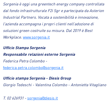
Sorgenia è oggi una greentech energy company controllata
dal fondo infrastrutturale F2i Sgr e partecipata da Asterion
Industrial Partners. Vocata a sostenibilità e innovazione,
l’azienda accompagna i propri clienti nell’adozione di
soluzioni green costruite su misura. Dal 2019 è Best
Workplace.
www.sorgenia.it
Ufficio Stampa Sorgenia
Responsabile relazioni esterne Sorgenia
Federica Petra Colombo -
federica.petra.colombo@sorgenia.it
Ufficio stampa Sorgenia - Diesis Group
Giorgio Tedeschi - Valentina Colombo - Antonietta Vitagliano
T. 02 626931 -
sorgenia@diesis.it