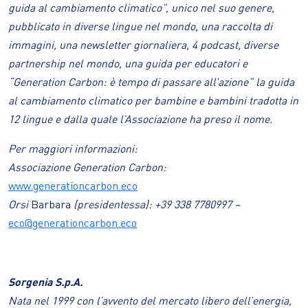
guida al cambiamento climatico”, unico nel suo genere,
pubblicato in diverse lingue nel mondo, una raccolta di
immagini, una newsletter giornaliera, 4 podcast, diverse
partnership nel mondo, una guida per educatori e
“Generation Carbon: è tempo di passare all’azione” la guida
al cambiamento climatico per bambine e bambini tradotta in
12 lingue e dalla quale l’Associazione ha preso il nome.
Per maggiori informazioni:
Associazione Generation Carbon:
www.generationcarbon.eco
Orsi
Barbara
(presidentessa): +39 338 7780997 –
eco@generationcarbon.eco
Sorgenia S.p.A.
Nata nel 1999 con l’avvento del mercato libero dell’energia,