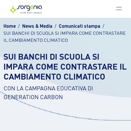
Vai al contenuto principale
Home
News & Media
Comunicati stampa
SUI BANCHI DI SCUOLA SI IMPARA COME CONTRASTARE
IL CAMBIAMENTO CLIMATICO
SUI BANCHI DI SCUOLA SI
IMPARA COME CONTRASTARE IL
CAMBIAMENTO CLIMATICO
CON LA CAMPAGNA EDUCATIVA DI
GENERATION CARBON