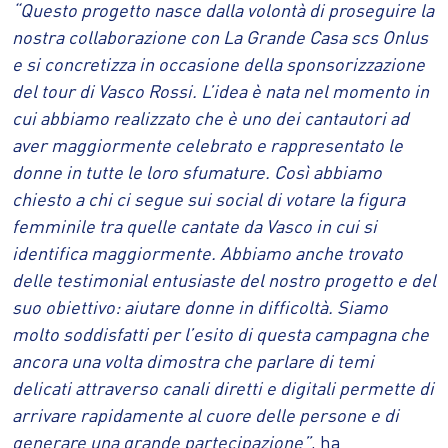
“Questo progetto nasce dalla volontà di proseguire la
nostra collaborazione con La Grande Casa scs Onlus
e si concretizza in occasione della sponsorizzazione
del tour di Vasco Rossi. L’idea è nata nel momento in
cui abbiamo realizzato che è uno dei cantautori ad
aver maggiormente celebrato e rappresentato le
donne in tutte le loro sfumature. Così abbiamo
chiesto a chi ci segue sui social di votare la figura
femminile tra quelle cantate da Vasco in cui si
identifica maggiormente. Abbiamo anche trovato
delle testimonial entusiaste del nostro progetto e del
suo obiettivo: aiutare donne in difficoltà. Siamo
molto soddisfatti per l’esito di questa campagna che
ancora una volta dimostra che parlare di temi
delicati attraverso canali diretti e digitali permette di
arrivare rapidamente al cuore delle persone e di
generare una grande partecipazione”
, ha