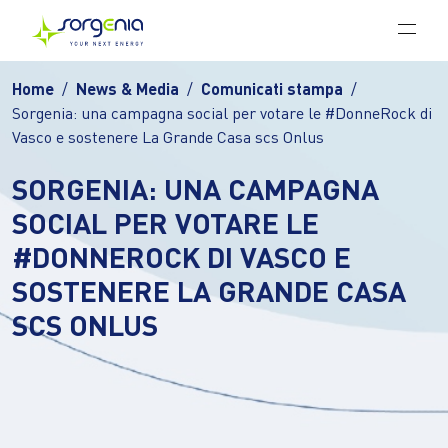
Vai al contenuto principale
Home
News & Media
Comunicati stampa
Sorgenia: una campagna social per votare le #DonneRock di
Vasco e sostenere La Grande Casa scs Onlus
SORGENIA: UNA CAMPAGNA
SOCIAL PER VOTARE LE
#DONNEROCK DI VASCO E
SOSTENERE LA GRANDE CASA
SCS ONLUS