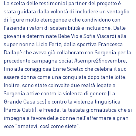
La scelta delle testimonial partner del progetto è
stata guidata dalla volontà di includere un ventaglio
di figure molto eterogenee e che condividono con
l’azienda i valori di sostenibilità e inclusione. Dalle
giovani e determinate Bebe Vio e Sofia Viscardi alla
super nonna Licia Fertz; dalla sportiva Francesca
Dallapè che aveva già collaborato con Sorgenia per la
precedente campagna social #sempre25novembre,
fino alla coraggiosa Enrie Scielzo che celebra il suo
essere donna come una conquista dopo tante lotte.
Inoltre, sono state coinvolte due realtà legate a
Sorgenia attive contro la violenza di genere (La
Grande Casa scs) e contro la violenza linguistica
(Parole Ostili), e Freeda, la testata giornalistica che si
impegna a favore delle donne nell’affermare a gran
voce "amatevi, così come siete".