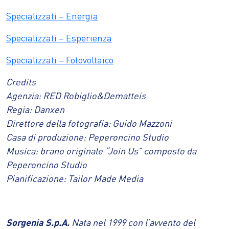
Specializzati – Energia
Specializzati – Esperienza
Specializzati – Fotovoltaico
Credits
Agenzia: RED Robiglio&Dematteis
Regia: Danxen
Direttore della fotografia: Guido Mazzoni
Casa di produzione: Peperoncino Studio
Musica: brano originale “Join Us” composto da
Peperoncino Studio
Pianificazione: Tailor Made Media
Sorgenia S.p.A.
Nata nel 1999 con l’avvento del