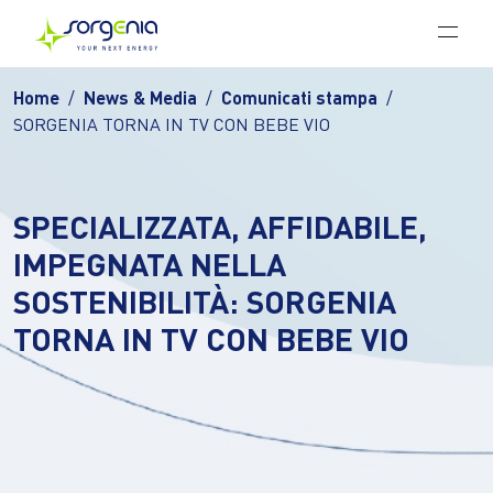
Vai al contenuto principale
Home
News & Media
Comunicati stampa
SORGENIA TORNA IN TV CON BEBE VIO
SPECIALIZZATA, AFFIDABILE,
IMPEGNATA NELLA
SOSTENIBILITÀ: SORGENIA
TORNA IN TV CON BEBE VIO