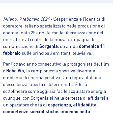
Milano, 9 febbraio 2024
- L’esperienza e l’identità di
operatore italiano specializzato nella produzione di
energia, nato 25 anni fa con la liberalizzazione del
mercato, è al centro della nuova campagna di
comunicazione di
Sorgenia
, on air da
domenica 11
febbraio
sulle principali emittenti televisive.
Per l’ottavo anno consecutivo la protagonista del film
è
Bebe Vio
, la campionessa sportiva diventata
emblema di energia positiva. Una figura italiana
d’eccellenza, aperta e determinata. È lei a
sottolineare come oggi sia facile acquistare energia
ovunque; con Sorgenia si ha la certezza di affidarsi a
un operatore che fa di
esperienza, affidabilità,
competenze specialistiche, impegno nella