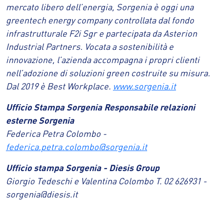
mercato libero dell’energia, Sorgenia è oggi una
greentech energy company controllata dal fondo
infrastrutturale F2i Sgr e partecipata da Asterion
Industrial Partners. Vocata a sostenibilità e
innovazione, l’azienda accompagna i propri clienti
nell’adozione di soluzioni green costruite su misura.
Dal 2019 è Best Workplace.
www.sorgenia.it
Ufficio Stampa Sorgenia Responsabile relazioni
esterne Sorgenia
Federica Petra Colombo -
federica.petra.colombo@sorgenia.it
Ufficio stampa Sorgenia - Diesis Group
Giorgio Tedeschi e Valentina Colombo T. 02 626931 -
sorgenia@diesis.it