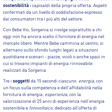
sostenibilità
i capisaldi della propria offerta. Aspetti
confermati da un livello di soddisfazione espresso
dai consumatori tra i più alti del settore.
Con Bebe Vio, Sorgenia si rivolge soprattutto a chi
oggi non ha ancora scelto il fornitore di energia nel
mercato libero. Mentre Bebe cammina al centro, si
alternano sullo sfondo luoghi legati a situazioni
quotidiane e scenari - piazze, vicoli o anche spazi in
cui si trovano impianti di energia rinnovabile
realizzati da Sorgenia.
Tre i
soggetti
da 15 secondi ciascuno:
energia
, con
un focus sulla competenza e dell'affidabilità nella
fornitura di energia;
esperienza
, con la
valorizzazione di 25 anni di esperienza nell'energia
sostenibile e
fotovoltaico
, dedicato all’offerta di