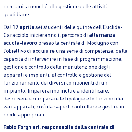
meccanica nonché alla gestione delle attività
quotidiane.
Dal
17 aprile
sei studenti delle quinte dell’Euclide-
Caracciolo inizieranno il percorso di
alternanza
scuola-lavoro
presso la centrale di Modugno con
l’obiettivo di acquisire una serie di competenze: dalla
capacità di intervenire in fase di programmazione,
gestione e controllo della manutenzione degli
apparati e impianti, al controllo e gestione del
funzionamento dei diversi componenti di un
impianto. Impareranno inoltre a identificare,
descrivere e comparare le tipologie e le funzioni dei
vari apparati, così da saperli controllare e gestire in
modo appropriato.
Fabio Forghieri, responsabile della centrale di