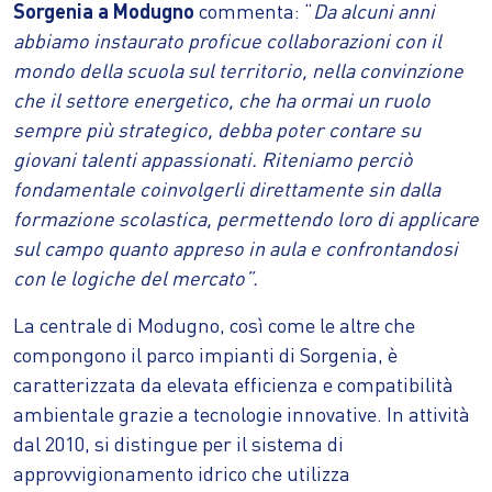
Sorgenia a Modugno
commenta: “
Da alcuni anni
abbiamo instaurato proficue collaborazioni con il
mondo della scuola sul territorio, nella convinzione
che il settore energetico, che ha ormai un ruolo
sempre più strategico, debba poter contare su
giovani talenti appassionati. Riteniamo perciò
fondamentale coinvolgerli direttamente sin dalla
formazione scolastica, permettendo loro di applicare
sul campo quanto appreso in aula e confrontandosi
con le logiche del mercato”.
La centrale di Modugno, così come le altre che
compongono il parco impianti di Sorgenia, è
caratterizzata da elevata efficienza e compatibilità
ambientale grazie a tecnologie innovative. In attività
dal 2010, si distingue per il sistema di
approvvigionamento idrico che utilizza