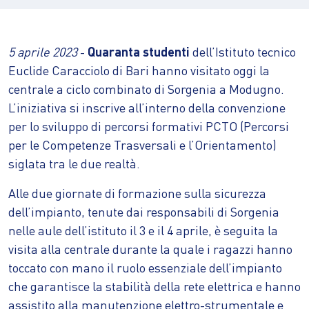
5 aprile 2023
-
Quaranta
studenti
dell’Istituto tecnico
Euclide Caracciolo di Bari hanno visitato oggi la
centrale a ciclo combinato di Sorgenia a Modugno.
L’iniziativa si inscrive all’interno della convenzione
per lo sviluppo di percorsi formativi PCTO (Percorsi
per le Competenze Trasversali e l’Orientamento)
siglata tra le due realtà.
Alle due giornate di formazione sulla sicurezza
dell’impianto, tenute dai responsabili di Sorgenia
nelle aule dell’istituto il 3 e il 4 aprile, è seguita la
visita alla centrale durante la quale i ragazzi hanno
toccato con mano il ruolo essenziale dell’impianto
che garantisce la stabilità della rete elettrica e hanno
assistito alla manutenzione elettro-strumentale e