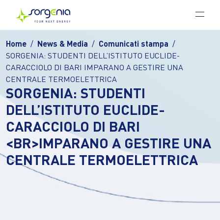
Vai al contenuto principale
Home
News & Media
Comunicati stampa
SORGENIA: STUDENTI DELL’ISTITUTO EUCLIDE-
CARACCIOLO DI BARI IMPARANO A GESTIRE UNA
CENTRALE TERMOELETTRICA
SORGENIA: STUDENTI
DELL’ISTITUTO EUCLIDE-
CARACCIOLO DI BARI
<BR>IMPARANO A GESTIRE UNA
CENTRALE TERMOELETTRICA