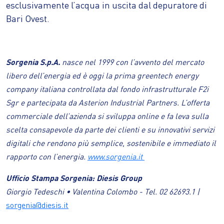
esclusivamente l’acqua in uscita dal depuratore di
Bari Ovest.
Sorgenia S.p.A.
nasce nel 1999 con l’avvento del mercato
libero dell’energia ed è oggi la prima greentech energy
company italiana controllata dal fondo infrastrutturale F2i
Sgr e partecipata da Asterion Industrial Partners. L’offerta
commerciale dell’azienda si sviluppa online e fa leva sulla
scelta consapevole da parte dei clienti e su innovativi servizi
digitali che rendono più semplice, sostenibile e immediato il
rapporto con l’energia.
www.sorgenia.it
Ufficio Stampa Sorgenia: Diesis Group
Giorgio Tedeschi • Valentina Colombo - Tel. 02 62693.1 |
sorgenia@diesis.it