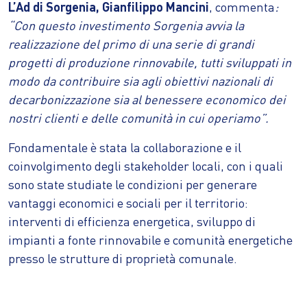
L’Ad di Sorgenia, Gianfilippo Mancini
, commenta
:
“Con questo investimento Sorgenia avvia la
realizzazione del primo di una serie di grandi
progetti di produzione rinnovabile, tutti sviluppati in
modo da contribuire sia agli obiettivi nazionali di
decarbonizzazione sia al benessere economico dei
nostri clienti e delle comunità in cui operiamo”.
Fondamentale è stata la collaborazione e il
coinvolgimento degli stakeholder locali, con i quali
sono state studiate le condizioni per generare
vantaggi economici e sociali per il territorio:
interventi di efficienza energetica, sviluppo di
impianti a fonte rinnovabile e comunità energetiche
presso le strutture di proprietà comunale.