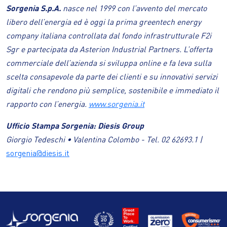
Sorgenia S.p.A.
nasce nel 1999 con l’avvento del mercato
libero dell’energia ed è oggi la prima greentech energy
company italiana controllata dal fondo infrastrutturale F2i
Sgr e partecipata da Asterion Industrial Partners. L’offerta
commerciale dell’azienda si sviluppa online e fa leva sulla
scelta consapevole da parte dei clienti e su innovativi servizi
digitali che rendono più semplice, sostenibile e immediato il
rapporto con l’energia.
www.sorgenia.it
Ufficio Stampa Sorgenia: Diesis Group
Giorgio Tedeschi • Valentina Colombo - Tel. 02 62693.1 |
sorgenia@diesis.it