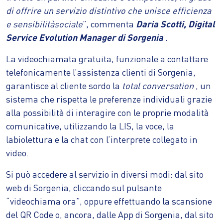
di offrire un servizio distintivo che unisce efficienza
e sensibilitàsociale
”, commenta
Daria Scotti, Digital
Service Evolution Manager di Sorgenia
.
La videochiamata gratuita, funzionale a contattare
telefonicamente l’assistenza clienti di Sorgenia,
garantisce al cliente sordo la
total conversation
, un
sistema che rispetta le preferenze individuali grazie
alla possibilità di interagire con le proprie modalità
comunicative, utilizzando la LIS, la voce, la
labiolettura e la chat con l’interprete collegato in
video.
Si può accedere al servizio in diversi modi: dal sito
web di Sorgenia, cliccando sul pulsante
“videochiama ora”, oppure effettuando la scansione
del QR Code o, ancora, dalle App di Sorgenia, dal sito