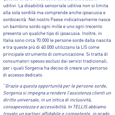
uditivi. La disabilità sensoriale uditiva non si limita
alla sola sordità ma comprende anche ipoacusia e
sordocecità. Nel nostro Paese indicativamente nasce
un bambino sordo ogni mille e uno ogni trecento
presenta un qualche tipo di ipoacusia. Inoltre, in
Italia sono circa 70.000 le persone sorde dalla nascita
e tra queste più di 40.000 utilizzano la LIS come
principale strumento di comunicazione. Si tratta di
consumatori spesso esclusi dai servizi tradizionali,
per i quali Sorgenia ha deciso di creare un percorso
di accesso dedicato.
“
Grazie a questa opportunità per le persone sorde,
Sorgenia si impegna a rendere l’assistenza clienti un
diritto universale, in un’ottica di inclusività,
consapevolezza e accessibilità. In TELLIS abbiamo
trovato un partner affidabile e competente, in grado