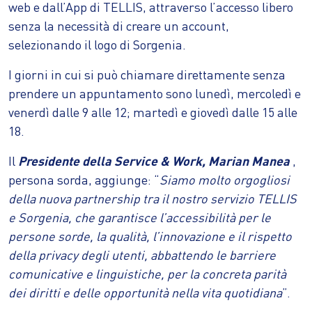
web e dall’App di TELLIS, attraverso l’accesso libero
senza la necessità di creare un account,
selezionando il logo di Sorgenia.
I giorni in cui si può chiamare direttamente senza
prendere un appuntamento sono lunedì, mercoledì e
venerdì dalle 9 alle 12; martedì e giovedì dalle 15 alle
18.
Il
Presidente della Service & Work, Marian Manea
,
persona sorda, aggiunge: “
Siamo molto orgogliosi
della nuova partnership tra il nostro servizio TELLIS
e Sorgenia, che garantisce l’accessibilità per le
persone sorde, la qualità, l’innovazione e il rispetto
della privacy degli utenti, abbattendo le barriere
comunicative e linguistiche, per la concreta parità
dei diritti e delle opportunità nella vita quotidiana
”.