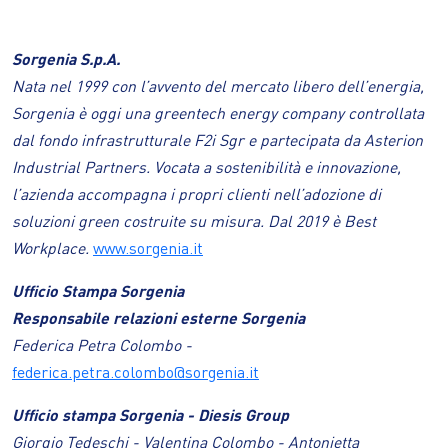
Sorgenia S.p.A.
Nata nel 1999 con l’avvento del mercato libero dell’energia,
Sorgenia è oggi una greentech energy company controllata
dal fondo infrastrutturale F2i Sgr e partecipata da Asterion
Industrial Partners. Vocata a sostenibilità e innovazione,
l’azienda accompagna i propri clienti nell’adozione di
soluzioni green costruite su misura. Dal 2019 è Best
Workplace.
www.sorgenia.it
Ufficio Stampa Sorgenia
Responsabile relazioni esterne Sorgenia
Federica Petra Colombo -
federica.petra.colombo@sorgenia.it
Ufficio stampa Sorgenia - Diesis Group
Giorgio Tedeschi - Valentina Colombo - Antonietta