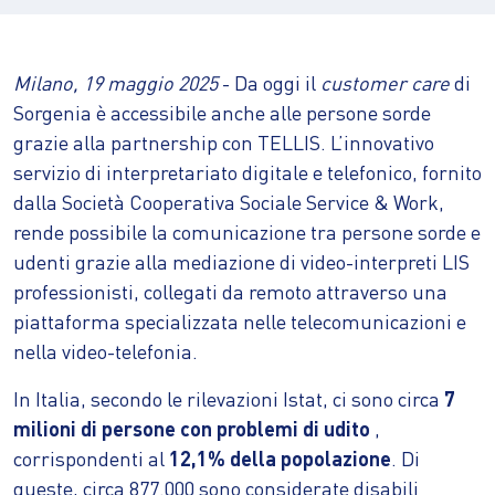
Milano, 19 maggio 2025
- Da oggi il
customer care
di
Sorgenia è accessibile anche alle persone sorde
grazie alla partnership con TELLIS. L’innovativo
servizio di interpretariato digitale e telefonico, fornito
dalla Società Cooperativa Sociale Service & Work,
rende possibile la comunicazione tra persone sorde e
udenti grazie alla mediazione di video-interpreti LIS
professionisti, collegati da remoto attraverso una
piattaforma specializzata nelle telecomunicazioni e
nella video-telefonia.
In Italia, secondo le rilevazioni Istat, ci sono circa
7
milioni di persone con problemi di udito
,
corrispondenti al
12,1% della popolazione
. Di
queste, circa 877.000 sono considerate disabili