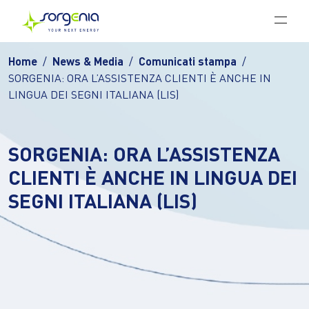
Vai al contenuto principale
Home
News & Media
Comunicati stampa
SORGENIA: ORA L’ASSISTENZA CLIENTI È ANCHE IN
LINGUA DEI SEGNI ITALIANA (LIS)
SORGENIA: ORA L’ASSISTENZA
CLIENTI È ANCHE IN LINGUA DEI
SEGNI ITALIANA (LIS)