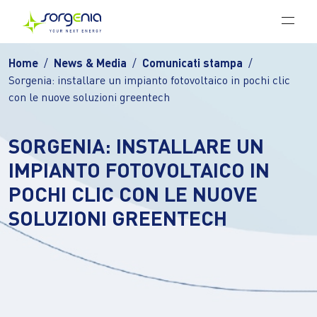
Vai al contenuto principale
Home
News & Media
Comunicati stampa
Sorgenia: installare un impianto fotovoltaico in pochi clic
con le nuove soluzioni greentech
SORGENIA: INSTALLARE UN
IMPIANTO FOTOVOLTAICO IN
POCHI CLIC CON LE NUOVE
SOLUZIONI GREENTECH