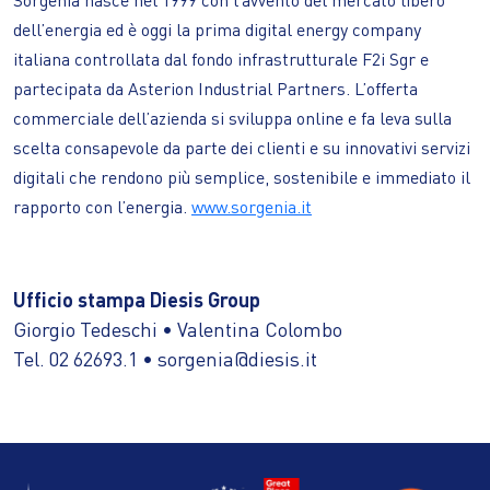
dell’energia ed è oggi la prima digital energy company
italiana controllata dal fondo infrastrutturale F2i Sgr e
partecipata da Asterion Industrial Partners. L’offerta
commerciale dell’azienda si sviluppa online e fa leva sulla
scelta consapevole da parte dei clienti e su innovativi servizi
digitali che rendono più semplice, sostenibile e immediato il
rapporto con l’energia.
www.sorgenia.it
Ufficio stampa Diesis Group
Giorgio Tedeschi • Valentina Colombo
Tel. 02 62693.1 • sorgenia@diesis.it