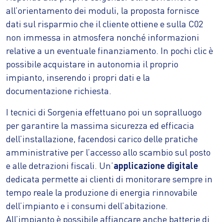
all’orientamento dei moduli, la proposta fornisce
dati sul risparmio che il cliente ottiene e sulla C02
non immessa in atmosfera nonché informazioni
relative a un eventuale finanziamento. In pochi clic è
possibile acquistare in autonomia il proprio
impianto, inserendo i propri dati e la
documentazione richiesta.
I tecnici di Sorgenia effettuano poi un sopralluogo
per garantire la massima sicurezza ed efficacia
dell’installazione, facendosi carico delle pratiche
amministrative per l’accesso allo scambio sul posto
e alle detrazioni fiscali. Un’
applicazione digitale
dedicata permette ai clienti di monitorare sempre in
tempo reale la produzione di energia rinnovabile
dell’impianto e i consumi dell’abitazione.
All’impianto è possibile affiancare anche batterie di