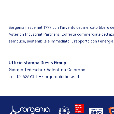
Sorgenia nasce nel 1999 con l’avvento del mercato libero del
Asterion Industrial Partners. L’offerta commerciale dell’azien
semplice, sostenibile e immediato il rapporto con l’energia
Ufficio stampa Diesis Group
Giorgio Tedeschi • Valentina Colombo
Tel. 02 62693.1 • sorgenia@diesis.it