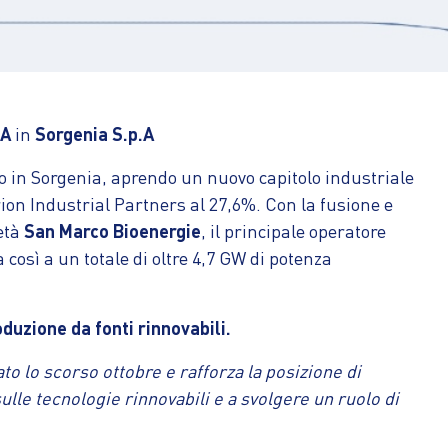
.A
in
Sorgenia S.p.A
to in Sorgenia, aprendo un nuovo capitolo industriale
ion Industrial Partners al 27,6%. Con la fusione e
ietà
San Marco Bioenergie
, il principale operatore
 così a un totale di oltre 4,7 GW di potenza
oduzione da fonti rinnovabili.
to lo scorso ottobre e rafforza la posizione di
lle tecnologie rinnovabili e a svolgere un ruolo di