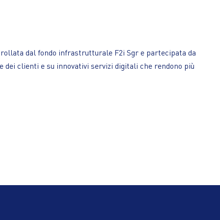
rollata dal fondo infrastrutturale F2i Sgr e partecipata da
ei clienti e su innovativi servizi digitali che rendono più