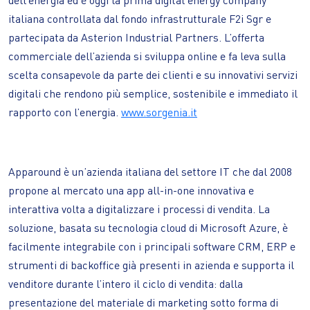
italiana controllata dal fondo infrastrutturale F2i Sgr e
partecipata da Asterion Industrial Partners. L’offerta
commerciale dell’azienda si sviluppa online e fa leva sulla
scelta consapevole da parte dei clienti e su innovativi servizi
digitali che rendono più semplice, sostenibile e immediato il
rapporto con l’energia.
www.sorgenia.it
Apparound è un’azienda italiana del settore IT che dal 2008
propone al mercato una app all-in-one innovativa e
interattiva volta a digitalizzare i processi di vendita. La
soluzione, basata su tecnologia cloud di Microsoft Azure, è
facilmente integrabile con i principali software CRM, ERP e
strumenti di backoffice già presenti in azienda e supporta il
venditore durante l’intero il ciclo di vendita: dalla
presentazione del materiale di marketing sotto forma di