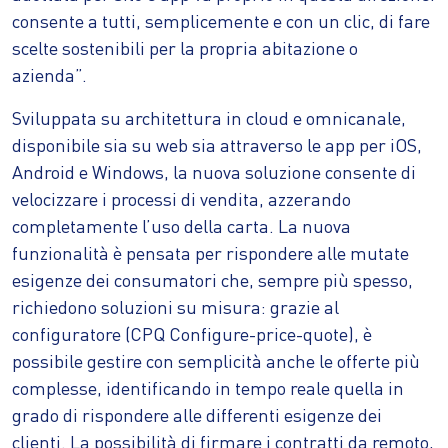
consente a tutti, semplicemente e con un clic, di fare
scelte sostenibili per la propria abitazione o
azienda”.
Sviluppata su architettura in cloud e omnicanale,
disponibile sia su web sia attraverso le app per iOS,
Android e Windows, la nuova soluzione consente di
velocizzare i processi di vendita, azzerando
completamente l’uso della carta. La nuova
funzionalità è pensata per rispondere alle mutate
esigenze dei consumatori che, sempre più spesso,
richiedono soluzioni su misura: grazie al
configuratore (CPQ Configure-price-quote), è
possibile gestire con semplicità anche le offerte più
complesse, identificando in tempo reale quella in
grado di rispondere alle differenti esigenze dei
clienti. La possibilità di firmare i contratti da remoto,