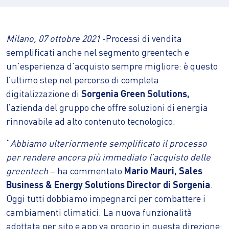
Milano, 07 ottobre 2021
-Processi di vendita
semplificati anche nel segmento greentech e
un’esperienza d’acquisto sempre migliore: è questo
l’ultimo step nel percorso di completa
digitalizzazione di
Sorgenia Green Solutions,
l’azienda del gruppo che offre soluzioni di energia
rinnovabile ad alto contenuto tecnologico.
“
Abbiamo ulteriormente semplificato il processo
per rendere ancora più immediato l’acquisto delle
greentech
– ha commentato
Mario Mauri, Sales
Business & Energy Solutions Director di Sorgenia
.
Oggi tutti dobbiamo impegnarci per combattere i
cambiamenti climatici. La nuova funzionalità
adottata per sito e app va proprio in questa direzione: