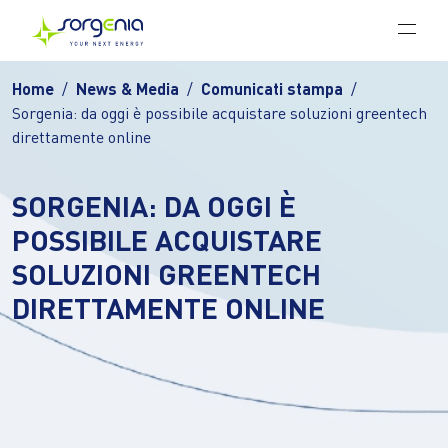
Vai al contenuto principale
Home
News & Media
Comunicati stampa
Sorgenia: da oggi è possibile acquistare soluzioni greentech
direttamente online
SORGENIA: DA OGGI È
POSSIBILE ACQUISTARE
SOLUZIONI GREENTECH
DIRETTAMENTE ONLINE