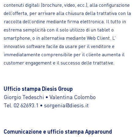
contenuti digitali (brochure, video, ecc.), alla configurazione
dell’offerta, per arrivare alla chiusura della trattativa con la
raccolta dell’ordine mediante firma elettronica. Il tutto in
estrema semplicità con il solo utilizzo di un tablet o
smartphone, o in alternativa mediante Web Client. L’
innovativo software facile da usare per il venditore e
immediatamente comprensibile per il cliente aumenta il
customer engagement e il successo delle trattative.
Ufficio stampa Diesis Group
Giorgio Tedeschi • Valentina Colombo
Tel. 02 62693.1 • sorgenia@diesis.it
Comunicazione e ufficio stampa Apparound