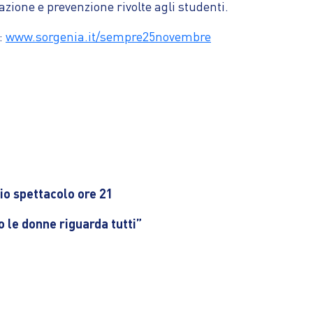
azione e prevenzione rivolte agli studenti.
:
www.sorgenia.it/sempre25novembre
io spettacolo ore 21
o le donne riguarda tutti”