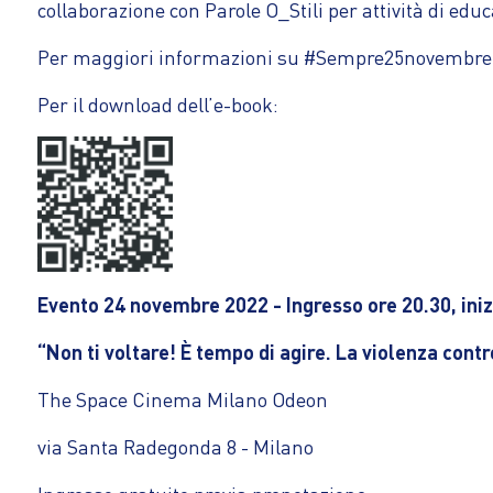
collaborazione con Parole O_Stili per attività di educ
Per maggiori informazioni su #Sempre25novembre
Per il download dell’e-book:
Evento 24 novembre 2022 - Ingresso ore 20.30, iniz
“Non ti voltare! È tempo di agire. La violenza contr
The Space Cinema Milano Odeon
via Santa Radegonda 8 - Milano