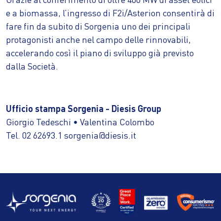
e a biomassa, l’ingresso di F2i/Asterion consentirà di
fare fin da subito di Sorgenia uno dei principali
protagonisti anche nel campo delle rinnovabili,
accelerando così il piano di sviluppo già previsto
dalla Società.
Ufficio stampa Sorgenia - Diesis Group
Giorgio Tedeschi • Valentina Colombo
Tel. 02 62693.1 sorgenia@diesis.it