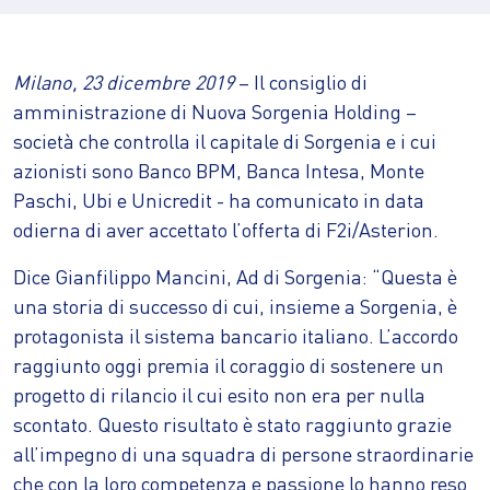
Milano, 23 dicembre 2019
– Il consiglio di
amministrazione di Nuova Sorgenia Holding –
società che controlla il capitale di Sorgenia e i cui
azionisti sono Banco BPM, Banca Intesa, Monte
Paschi, Ubi e Unicredit - ha comunicato in data
odierna di aver accettato l’offerta di F2i/Asterion.
Dice Gianfilippo Mancini, Ad di Sorgenia: “Questa è
una storia di successo di cui, insieme a Sorgenia, è
protagonista il sistema bancario italiano. L’accordo
raggiunto oggi premia il coraggio di sostenere un
progetto di rilancio il cui esito non era per nulla
scontato. Questo risultato è stato raggiunto grazie
all’impegno di una squadra di persone straordinarie
che con la loro competenza e passione lo hanno reso