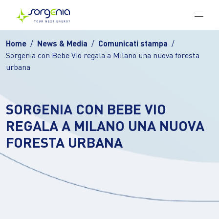
Vai al contenuto principale
Home
News & Media
Comunicati stampa
Sorgenia con Bebe Vio regala a Milano una nuova foresta
urbana
SORGENIA CON BEBE VIO
REGALA A MILANO UNA NUOVA
FORESTA URBANA