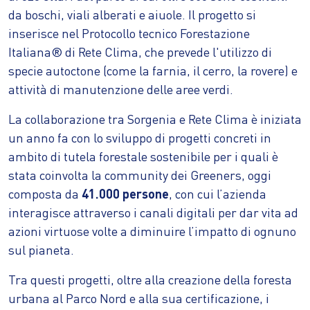
da boschi, viali alberati e aiuole. Il progetto si
inserisce nel Protocollo tecnico Forestazione
Italiana® di Rete Clima, che prevede l'utilizzo di
specie autoctone (come la farnia, il cerro, la rovere) e
attività di manutenzione delle aree verdi.
La collaborazione tra Sorgenia e Rete Clima è iniziata
un anno fa con lo sviluppo di progetti concreti in
ambito di tutela forestale sostenibile per i quali è
stata coinvolta la community dei Greeners, oggi
composta da
41.000 persone
, con cui l’azienda
interagisce attraverso i canali digitali per dar vita ad
azioni virtuose volte a diminuire l’impatto di ognuno
sul pianeta.
Tra questi progetti, oltre alla creazione della foresta
urbana al Parco Nord e alla sua certificazione, i