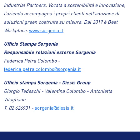
Industrial Partners. Vocata a sostenibilità e innovazione,
l’azienda accompagna i propri clienti nell’adozione di
soluzioni green costruite su misura. Dal 2019 è Best
Workplace.
www.sorgenia.it
Ufficio Stampa Sorgenia
Responsabile relazioni esterne Sorgenia
Federica Petra Colombo -
federica.petra.colombo@sorgenia.it
Ufficio stampa Sorgenia - Diesis Group
Giorgio Tedeschi - Valentina Colombo - Antonietta
Vitagliano
T. 02 626931 -
sorgenia@diesis.it