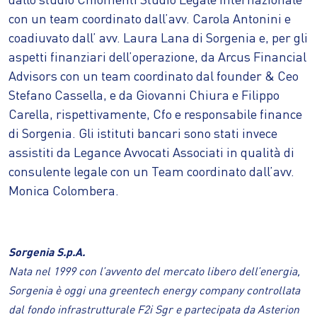
con un team coordinato dall’avv. Carola Antonini e
coadiuvato dall’ avv. Laura Lana di Sorgenia e, per gli
aspetti finanziari dell’operazione, da Arcus Financial
Advisors con un team coordinato dal founder & Ceo
Stefano Cassella, e da Giovanni Chiura e Filippo
Carella, rispettivamente, Cfo e responsabile finance
di Sorgenia. Gli istituti bancari sono stati invece
assistiti da Legance Avvocati Associati in qualità di
consulente legale con un Team coordinato dall’avv.
Monica Colombera.
Sorgenia S.p.A.
Nata nel 1999 con l’avvento del mercato libero dell’energia,
Sorgenia è oggi una greentech energy company controllata
dal fondo infrastrutturale F2i Sgr e partecipata da Asterion