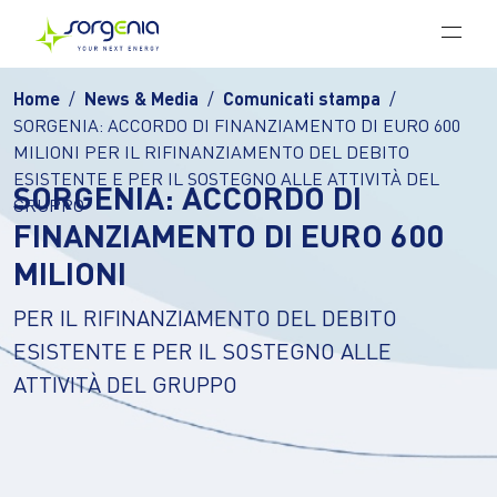
Vai al contenuto principale
Home
News & Media
Comunicati stampa
SORGENIA: ACCORDO DI FINANZIAMENTO DI EURO 600
MILIONI PER IL RIFINANZIAMENTO DEL DEBITO
ESISTENTE E PER IL SOSTEGNO ALLE ATTIVITÀ DEL
SORGENIA: ACCORDO DI
GRUPPO
FINANZIAMENTO DI EURO 600
MILIONI
PER IL RIFINANZIAMENTO DEL DEBITO
ESISTENTE E PER IL SOSTEGNO ALLE
ATTIVITÀ DEL GRUPPO