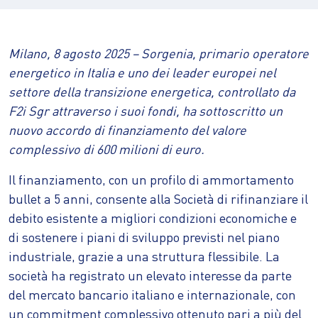
Milano, 8 agosto 2025 – Sorgenia, primario operatore
energetico in Italia e uno dei leader europei nel
settore della transizione energetica, controllato da
F2i Sgr attraverso i suoi fondi, ha sottoscritto un
nuovo accordo di finanziamento del valore
complessivo di 600 milioni di euro.
Il finanziamento, con un profilo di ammortamento
bullet a 5 anni, consente alla Società di rifinanziare il
debito esistente a migliori condizioni economiche e
di sostenere i piani di sviluppo previsti nel piano
industriale, grazie a una struttura flessibile. La
società ha registrato un elevato interesse da parte
del mercato bancario italiano e internazionale, con
un commitment complessivo ottenuto pari a più del