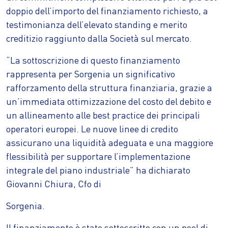
doppio dell’importo del finanziamento richiesto, a
testimonianza dell’elevato standing e merito
creditizio raggiunto dalla Società sul mercato.
“La sottoscrizione di questo finanziamento
rappresenta per Sorgenia un significativo
rafforzamento della struttura finanziaria, grazie a
un’immediata ottimizzazione del costo del debito e
un allineamento alle best practice dei principali
operatori europei. Le nuove linee di credito
assicurano una liquidità adeguata e una maggiore
flessibilità per supportare l’implementazione
integrale del piano industriale” ha dichiarato
Giovanni Chiura, Cfo di
Sorgenia.
Il finanziamento è stato sottoscritto con un pool di