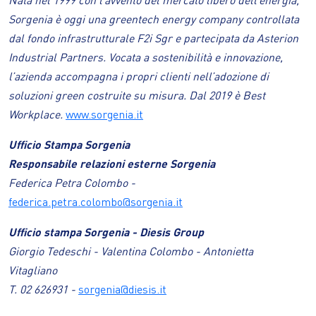
Sorgenia è oggi una greentech energy company controllata
dal fondo infrastrutturale F2i Sgr e partecipata da Asterion
Industrial Partners. Vocata a sostenibilità e innovazione,
l’azienda accompagna i propri clienti nell’adozione di
soluzioni green costruite su misura. Dal 2019 è Best
Workplace.
www.sorgenia.it
Ufficio Stampa Sorgenia
Responsabile relazioni esterne Sorgenia
Federica Petra Colombo -
federica.petra.colombo@sorgenia.it
Ufficio stampa Sorgenia - Diesis Group
Giorgio Tedeschi - Valentina Colombo - Antonietta
Vitagliano
T. 02 626931 -
sorgenia@diesis.it