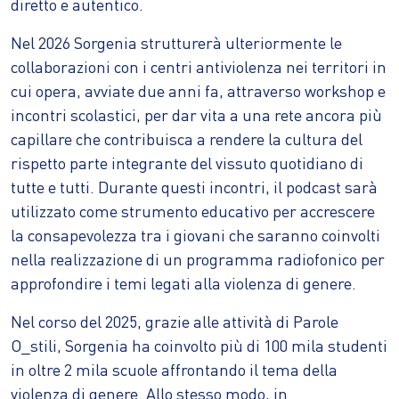
diretto e autentico.
Nel 2026 Sorgenia strutturerà ulteriormente le
collaborazioni con i centri antiviolenza nei territori in
cui opera, avviate due anni fa, attraverso workshop e
incontri scolastici, per dar vita a una rete ancora più
capillare che contribuisca a rendere la cultura del
rispetto parte integrante del vissuto quotidiano di
tutte e tutti. Durante questi incontri, il podcast sarà
utilizzato come strumento educativo per accrescere
la consapevolezza tra i giovani che saranno coinvolti
nella realizzazione di un programma radiofonico per
approfondire i temi legati alla violenza di genere.
Nel corso del 2025, grazie alle attività di Parole
O_stili, Sorgenia ha coinvolto più di 100 mila studenti
in oltre 2 mila scuole affrontando il tema della
violenza di genere. Allo stesso modo, in