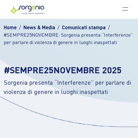
Vai al contenuto principale
Home
News & Media
Comunicati stampa
#SEMPRE25NOVEMBRE: Sorgenia presenta “Interferenze”
per parlare di violenza di genere in luoghi inaspettati
#SEMPRE25NOVEMBRE 2025
Sorgenia presenta “Interferenze” per parlare di
violenza di genere in luoghi inaspettati