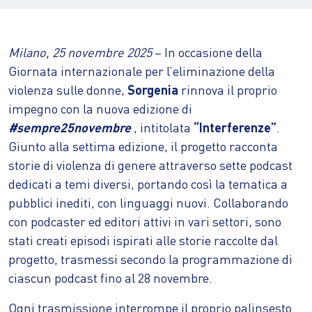
Milano, 25 novembre 2025
– In occasione della
Giornata internazionale per l’eliminazione della
violenza sulle donne,
Sorgenia
rinnova il proprio
impegno con la nuova edizione di
#sempre25novembre
, intitolata
“Interferenze”
.
Giunto alla settima edizione, il progetto racconta
storie di violenza di genere attraverso sette podcast
dedicati a temi diversi, portando così la tematica a
pubblici inediti, con linguaggi nuovi. Collaborando
con podcaster ed editori attivi in vari settori, sono
stati creati episodi ispirati alle storie raccolte dal
progetto, trasmessi secondo la programmazione di
ciascun podcast fino al 28 novembre.
Ogni trasmissione interrompe il proprio palinsesto