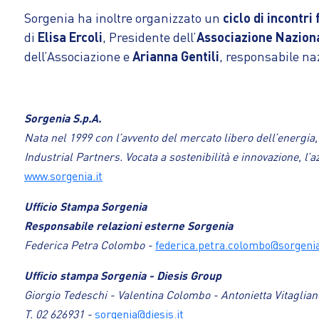
Sorgenia ha inoltre organizzato un
ciclo di incontri
di
Elisa Ercoli
, Presidente dell’
Associazione Nazion
dell’Associazione e
Arianna Gentili
, responsabile na
Sorgenia S.p.A.
Nata nel 1999 con l’avvento del mercato libero dell’energia
Industrial Partners. Vocata a sostenibilità e innovazione, l
www.sorgenia.it
Ufficio Stampa Sorgenia
Responsabile relazioni esterne Sorgenia
Federica Petra Colombo -
federica.petra.colombo@sorgenia
Ufficio stampa Sorgenia - Diesis Group
Giorgio Tedeschi - Valentina Colombo - Antonietta Vitaglian
T. 02 626931 -
sorgenia@diesis.it