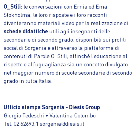
O_Stili
: le conversazioni con Ernia ed Ema
Stokholma, le loro risposte e i loro racconti
diventeranno materiali video per la realizzazione di
schede didattiche
utili agli insegnanti delle
secondarie di secondo grado, disponibili sui profili
social di Sorgenia e attraverso la piattaforma di
contenuti di Parole O_Stili, affinché l’educazione al
rispetto e all’uguaglianza sia un concetto divulgato
nel maggior numero di scuole secondarie di secondo
grado in tutta Italia.
Ufficio stampa Sorgenia - Diesis Group
Giorgio Tedeschi • Valentina Colombo
Tel. 02 62693.1 sorgenia@diesis.it