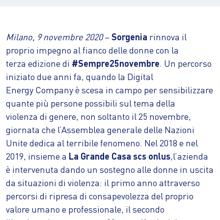
Milano, 9 novembre 2020
–
Sorgenia
rinnova il
proprio impegno al fianco delle donne con la
terza edizione di
#Sempre25novembre
. Un percorso
iniziato due anni fa, quando la Digital
Energy Company è scesa in campo per sensibilizzare
quante più persone possibili sul tema della
violenza di genere, non soltanto il 25 novembre,
giornata che l’Assemblea generale delle Nazioni
Unite dedica al terribile fenomeno. Nel 2018 e nel
2019, insieme a
La Grande Casa scs onlus
,l’azienda
è intervenuta dando un sostegno alle donne in uscita
da situazioni di violenza: il primo anno attraverso
percorsi di ripresa di consapevolezza del proprio
valore umano e professionale, il secondo