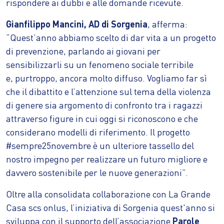
rispondere ai dubbi e alle domande ricevute.
Gianfilippo Mancini, AD di Sorgenia
, afferma:
“Quest’anno abbiamo scelto di dar vita a un progetto
di prevenzione, parlando ai giovani per
sensibilizzarli su un fenomeno sociale terribile
e, purtroppo, ancora molto diffuso. Vogliamo far sì
che il dibattito e l’attenzione sul tema della violenza
di genere sia argomento di confronto tra i ragazzi
attraverso figure in cui oggi si riconoscono e che
considerano modelli di riferimento. Il progetto
#sempre25novembre è un ulteriore tassello del
nostro impegno per realizzare un futuro migliore e
davvero sostenibile per le nuove generazioni”.
Oltre alla consolidata collaborazione con La Grande
Casa scs onlus, l’iniziativa di Sorgenia quest'anno si
sviluppa con il supporto dell’associazione
Parole