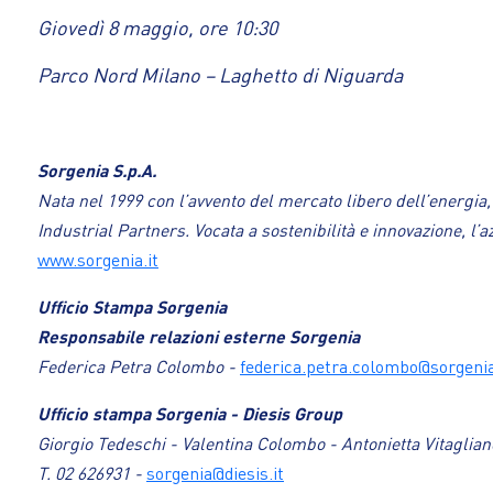
Giovedì 8 maggio, ore 10:30
Parco Nord Milano – Laghetto di Niguarda
Sorgenia S.p.A.
Nata nel 1999 con l’avvento del mercato libero dell’energia
Industrial Partners. Vocata a sostenibilità e innovazione, l
www.sorgenia.it
Ufficio Stampa Sorgenia
Responsabile relazioni esterne Sorgenia
Federica Petra Colombo -
federica.petra.colombo@sorgenia
Ufficio stampa Sorgenia - Diesis Group
Giorgio Tedeschi - Valentina Colombo - Antonietta Vitaglian
T. 02 626931 -
sorgenia@diesis.it