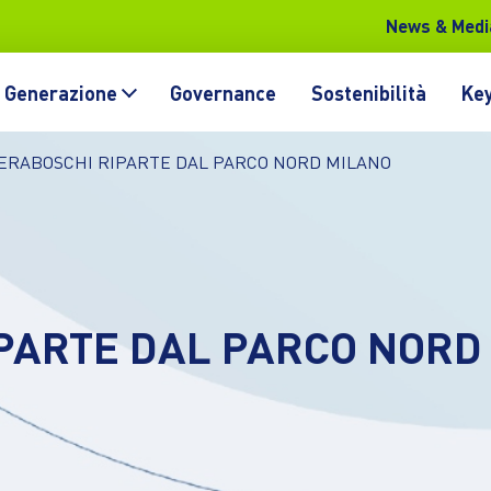
News & Medi
Generazione
Governance
Sostenibilità
Key
ERABOSCHI RIPARTE DAL PARCO NORD MILANO
PARTE DAL PARCO NORD