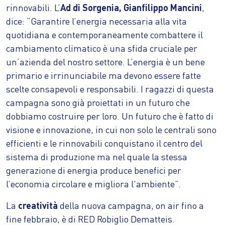
rinnovabili. L’
Ad di Sorgenia, Gianfilippo Mancini
,
dice: “Garantire l’energia necessaria alla vita
quotidiana e contemporaneamente combattere il
cambiamento climatico è una sfida cruciale per
un’azienda del nostro settore. L’energia è un bene
primario e irrinunciabile ma devono essere fatte
scelte consapevoli e responsabili. I ragazzi di questa
campagna sono già proiettati in un futuro che
dobbiamo costruire per loro. Un futuro che è fatto di
visione e innovazione, in cui non solo le centrali sono
efficienti e le rinnovabili conquistano il centro del
sistema di produzione ma nel quale la stessa
generazione di energia produce benefici per
l’economia circolare e migliora l'ambiente”.
La
creatività
della nuova campagna, on air fino a
fine febbraio, è di RED Robiglio Dematteis.