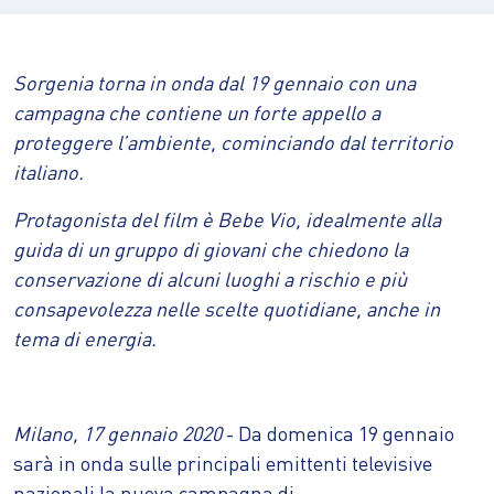
Sorgenia torna in onda dal
19 gennaio
con una
campagna che contiene un forte appello a
proteggere l’ambiente, cominciando dal territorio
italiano.
Protagonista del film è Bebe Vio, idealmente alla
guida di un gruppo di giovani che chiedono la
conservazione di alcuni luoghi a rischio e più
consapevolezza
nelle scelte quotidiane, anche in
tema di energia.
Milano, 17 gennaio 2020
- Da domenica 19 gennaio
sarà in onda sulle principali emittenti televisive
nazionali la nuova campagna di