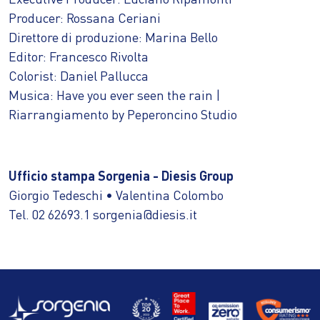
Producer: Rossana Ceriani
Direttore di produzione: Marina Bello
Editor: Francesco Rivolta
Colorist: Daniel Pallucca
Musica: Have you ever seen the rain |
Riarrangiamento by Peperoncino Studio
Ufficio stampa Sorgenia - Diesis Group
Giorgio Tedeschi • Valentina Colombo
Tel. 02 62693.1 sorgenia@diesis.it