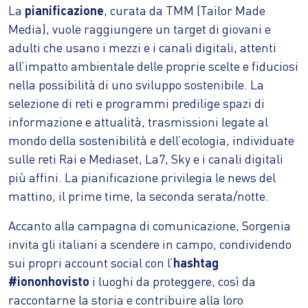
La
pianificazione
, curata da TMM (Tailor Made
Media), vuole raggiungere un target di giovani e
adulti che usano i mezzi e i canali digitali, attenti
all’impatto ambientale delle proprie scelte e fiduciosi
nella possibilità di uno sviluppo sostenibile. La
selezione di reti e programmi predilige spazi di
informazione e attualità, trasmissioni legate al
mondo della sostenibilità e dell’ecologia, individuate
sulle reti Rai e Mediaset, La7, Sky e i canali digitali
più affini. La pianificazione privilegia le news del
mattino, il prime time, la seconda serata/notte.
Accanto alla campagna di comunicazione, Sorgenia
invita gli italiani a scendere in campo, condividendo
sui propri account social con l’
hashtag
#iononhovisto
i luoghi da proteggere, così da
raccontarne la storia e contribuire alla loro