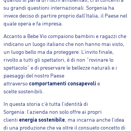
su grandi questioni internazionali. Sorgenia ha
invece deciso di partire proprio dall’Italia, il Paese nel
quale opera e fa impresa.
Accanto a Bebe Vio compaiono bambini e ragazzi che
indicano un luogo italiano che non hanno mai visto,
un luogo bello ma da proteggere. L’invito finale,
rivolto a tutti gli spettatori, è di non “rovinare lo
spettacolo” e di preservare le bellezze naturali e i
paesaggi del nostro Paese
attraverso
comportamenti consapevoli
e
scelte sostenibili.
In questa storia c’è tutta l’identità di
Sorgenia: l’azienda non solo offre ai propri
clienti
energia sostenibile
, ma incarna anche l’idea
di una produzione che va oltre il consueto concetto di