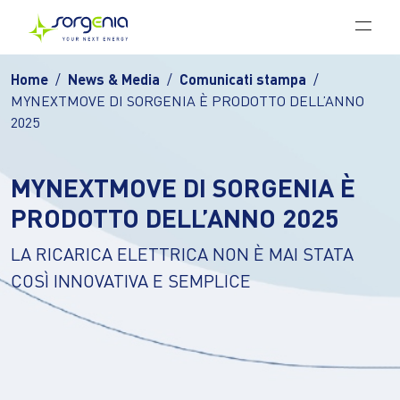
Vai al contenuto principale
Home
News & Media
Comunicati stampa
MYNEXTMOVE DI SORGENIA È PRODOTTO DELL’ANNO
2025
MYNEXTMOVE DI SORGENIA È
PRODOTTO DELL’ANNO 2025
LA RICARICA ELETTRICA NON È MAI STATA
COSÌ INNOVATIVA E SEMPLICE