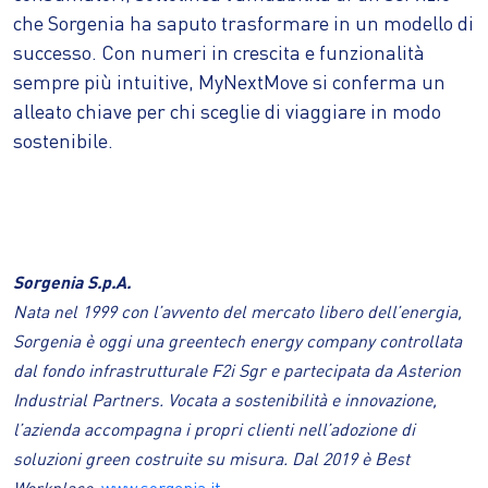
che Sorgenia ha saputo trasformare in un modello di
successo. Con numeri in crescita e funzionalità
sempre più intuitive, MyNextMove si conferma un
alleato chiave per chi sceglie di viaggiare in modo
sostenibile.
Sorgenia S.p.A.
Nata nel 1999 con l’avvento del mercato libero dell’energia,
Sorgenia è oggi una greentech energy company controllata
dal fondo infrastrutturale F2i Sgr e partecipata da Asterion
Industrial Partners. Vocata a sostenibilità e innovazione,
l’azienda accompagna i propri clienti nell’adozione di
soluzioni green costruite su misura. Dal 2019 è Best
Workplace.
www.sorgenia.it