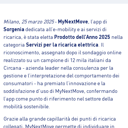
Milano, 25 marzo 2025
-
MyNextMove
, l’app di
Sorgenia
dedicata all’e-mobility e ai servizi di
ricarica, è stata eletta
Prodotto dell’Anno 2025
nella
categoria
Servizi per la ricarica elettrica
. Il
riconoscimento, assegnato dopo il sondaggio online
realizzato su un campione di 12 mila italiani da
Circana - azienda leader nella consulenza per la
gestione e l’interpretazione del comportamento dei
consumatori - ha premiato l’innovazione e la
soddisfazione d’uso di MyNextMove, confermando
l’app come punto di riferimento nel settore della
mobilità sostenibile.
Grazie alla grande capillarità dei punti di ricarica
collegati, MyNextMove permette di individuare in