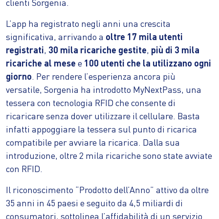
clienti Sorgenia.
L’app ha registrato negli anni una crescita
significativa, arrivando a
oltre 17 mila utenti
registrati
,
30 mila ricariche gestite
,
più di 3 mila
ricariche al mese
e
100 utenti che la utilizzano ogni
giorno
. Per rendere l’esperienza ancora più
versatile, Sorgenia ha introdotto MyNextPass, una
tessera con tecnologia RFID che consente di
ricaricare senza dover utilizzare il cellulare. Basta
infatti appoggiare la tessera sul punto di ricarica
compatibile per avviare la ricarica. Dalla sua
introduzione, oltre 2 mila ricariche sono state avviate
con RFID.
Il riconoscimento “Prodotto dell’Anno” attivo da oltre
35 anni in 45 paesi e seguito da 4,5 miliardi di
consumatori, sottolinea l’affidabilità di un servizio