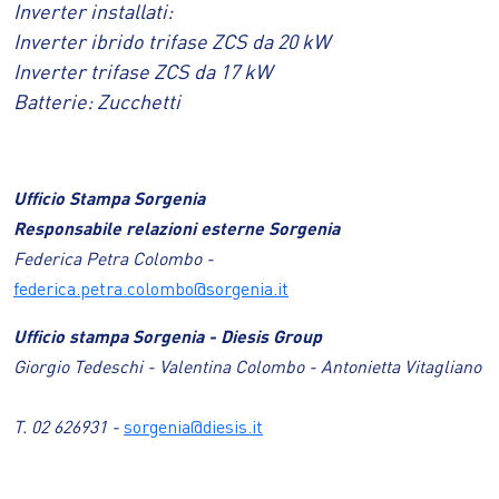
Inverter installati:
Inverter ibrido trifase ZCS da 20 kW
Inverter trifase ZCS da 17 kW
Batterie: Zucchetti
Ufficio Stampa Sorgenia
Responsabile relazioni esterne Sorgenia
Federica Petra Colombo -
federica.petra.colombo@sorgenia.it
Ufficio stampa Sorgenia - Diesis Group
Giorgio Tedeschi - Valentina Colombo - Antonietta Vitagliano
T. 02 626931 -
sorgenia@diesis.it