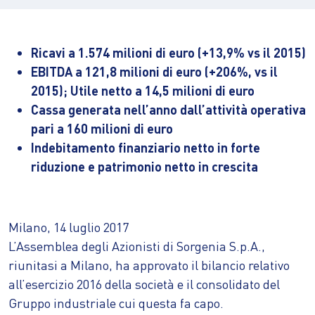
Ricavi a 1.574 milioni di euro (+13,9% vs il 2015)
EBITDA a 121,8 milioni di euro (+206%, vs il
2015); Utile netto a 14,5 milioni di euro
Cassa generata nell’anno dall’attività operativa
pari a 160 milioni di euro
Indebitamento finanziario netto in forte
riduzione e patrimonio netto in crescita
Milano, 14 luglio 2017
L’Assemblea degli Azionisti di Sorgenia S.p.A.,
riunitasi a Milano, ha approvato il bilancio relativo
all’esercizio 2016 della società e il consolidato del
Gruppo industriale cui questa fa capo.