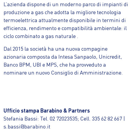
L’azienda dispone di un moderno parco di impianti di
produzione a gas che adotta la migliore tecnologia
termoelettrica attualmente disponibile in termini di
efficienza, rendimento e compatibilità ambientale: il
ciclo combinato a gas naturale .
Dal 2015 la società ha una nuova compagine
azionaria composta da Intesa Sanpaolo, Unicredit,
Banco BPM, UBI e MPS, che ha provveduto a
nominare un nuovo Consiglio di Amministrazione.
Ufficio stampa Barabino & Partners
Stefania Bassi: Tel. 02 72023535; Cell. 335 62 82 667 |
s.bassi@barabino.it