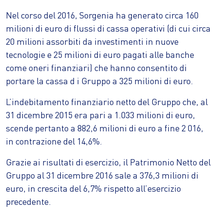
Nel corso del 2016, Sorgenia ha generato circa 160
milioni di euro di flussi di cassa operativi (di cui circa
20 milioni assorbiti da investimenti in nuove
tecnologie e 25 milioni di euro pagati alle banche
come oneri finanziari) che hanno consentito di
portare la cassa d i Gruppo a 325 milioni di euro.
L’indebitamento finanziario netto del Gruppo che, al
31 dicembre 2015 era pari a 1.033 milioni di euro,
scende pertanto a 882,6 milioni di euro a fine 2 016,
in contrazione del 14,6%.
Grazie ai risultati di esercizio, il Patrimonio Netto del
Gruppo al 31 dicembre 2016 sale a 376,3 milioni di
euro, in crescita del 6,7% rispetto all’esercizio
precedente.