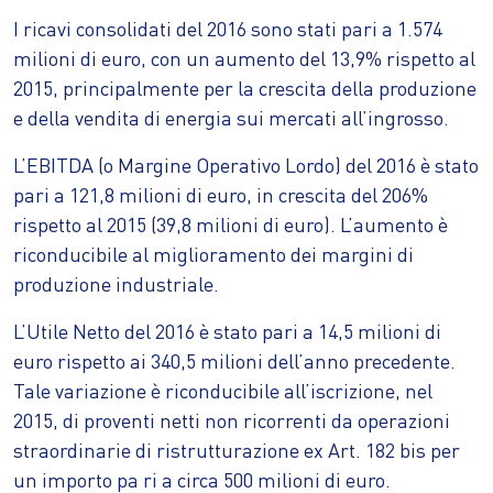
I ricavi consolidati del 2016 sono stati pari a 1.574
milioni di euro, con un aumento del 13,9% rispetto al
2015, principalmente per la crescita della produzione
e della vendita di energia sui mercati all’ingrosso.
L’EBITDA (o Margine Operativo Lordo) del 2016 è stato
pari a 121,8 milioni di euro, in crescita del 206%
rispetto al 2015 (39,8 milioni di euro). L’aumento è
riconducibile al miglioramento dei margini di
produzione industriale.
L’Utile Netto del 2016 è stato pari a 14,5 milioni di
euro rispetto ai 340,5 milioni dell’anno precedente.
Tale variazione è riconducibile all’iscrizione, nel
2015, di proventi netti non ricorrenti da operazioni
straordinarie di ristrutturazione ex Art. 182 bis per
un importo pa ri a circa 500 milioni di euro.