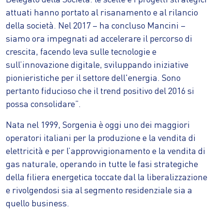
attuati hanno portato al risanamento e al rilancio
della società. Nel 2017 – ha concluso Mancini –
siamo ora impegnati ad accelerare il percorso di
crescita, facendo leva sulle tecnologie e
sull’innovazione digitale, sviluppando iniziative
pionieristiche per il settore dell'energia. Sono
pertanto fiducioso che il trend positivo del 2016 si
possa consolidare”.
Nata nel 1999, Sorgenia è oggi uno dei maggiori
operatori italiani per la produzione e la vendita di
elettricità e per l’approvvigionamento e la vendita di
gas naturale, operando in tutte le fasi strategiche
della filiera energetica toccate dal la liberalizzazione
e rivolgendosi sia al segmento residenziale sia a
quello business.