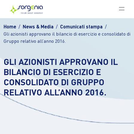
Vai al contenuto principale
Home
News & Media
Comunicati stampa
Gli azionisti approvano il bilancio di esercizio e consolidato di
Gruppo relativo all’anno 2016.
GLI AZIONISTI APPROVANO IL
BILANCIO DI ESERCIZIO E
CONSOLIDATO DI GRUPPO
RELATIVO ALL’ANNO 2016.