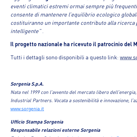
eventi climatici estremi ormai sempre più frequenti
consente di mantenere l’equilibrio ecologico globale
costituiranno un importante contributo alla ricerca
intelligente”
.
Il progetto nazionale ha ricevuto il patrocinio del 
Tutti i dettagli sono disponibili a questo link:
www.so
Sorgenia S.p.A.
Nata nel 1999 con l’avvento del mercato libero dell’energia
Industrial Partners. Vocata a sostenibilità e innovazione, l
www.sorgenia.it
Ufficio Stampa Sorgenia
Responsabile relazioni esterne Sorgenia