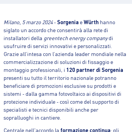
Milano, 5 marzo 2024
-
Sorgenia
e
Würth
hanno
siglato un accordo che consentirà alla rete di
installatori della
greentech energy company
di
usufruire di servizi innovativi e personalizzati.
Grazie all’intesa con l’azienda leader mondiale nella
commercializzazione di soluzioni di fissaggio e
montaggio professionali, i
120 partner di Sorgenia
presenti su tutto il territorio nazionale potranno
beneficiare di promozioni esclusive su prodotti e
sistemi - dalla gamma fotovoltaico ai dispositivi di
protezione individuale - così come del supporto di
specialisti e tecnici disponibili anche per
sopralluoghi in cantiere.
Centrale nell'accordo la
formazione continua
: gli