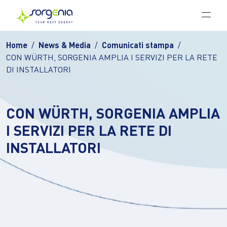
Vai al contenuto principale
Home
News & Media
Comunicati stampa
CON WÜRTH, SORGENIA AMPLIA I SERVIZI PER LA RETE
DI INSTALLATORI
CON WÜRTH, SORGENIA AMPLIA
I SERVIZI PER LA RETE DI
INSTALLATORI