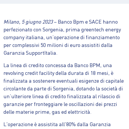
Milano, 5 giugno 2023
– Banco Bpm e SACE hanno
perfezionato con Sorgenia, prima greentech energy
company italiana, un’operazione di finanziamento
per complessivi 50 milioni di euro assistiti dalla
Garanzia SupportItalia.
La linea di credito concessa da Banco BPM, una
revolving credit facility della durata di 18 mesi, è
finalizzata a sostenere eventuali esigenze di capitale
circolante da parte di Sorgenia, dotando la società di
un’ulteriore linea di credito finalizzata al rilascio di
garanzie per fronteggiare le oscillazioni dei prezzi
delle materie prime, gas ed elettricità.
L'operazione è assistita all'80% dalla Garanzia