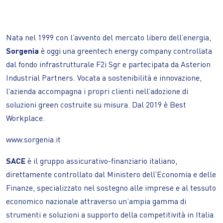
Nata nel 1999 con l’avvento del mercato libero dell’energia,
Sorgenia
è oggi una greentech energy company controllata
dal fondo infrastrutturale F2i Sgr e partecipata da Asterion
Industrial Partners. Vocata a sostenibilità e innovazione,
l’azienda accompagna i propri clienti nell’adozione di
soluzioni green costruite su misura. Dal 2019 è Best
Workplace.
www.sorgenia.it
SACE
è il gruppo assicurativo-finanziario italiano,
direttamente controllato dal Ministero dell’Economia e delle
Finanze, specializzato nel sostegno alle imprese e al tessuto
economico nazionale attraverso un’ampia gamma di
strumenti e soluzioni a supporto della competitività in Italia