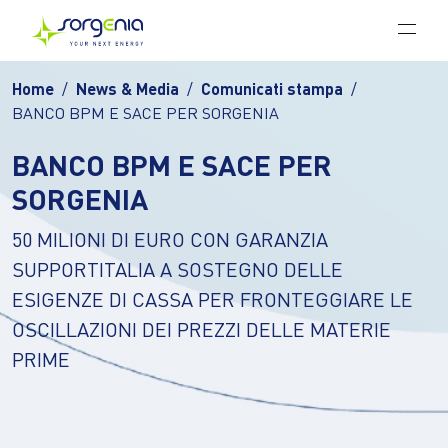
Vai al contenuto principale
Home
News & Media
Comunicati stampa
BANCO BPM E SACE PER SORGENIA
BANCO BPM E SACE PER
SORGENIA
50 MILIONI DI EURO CON GARANZIA
SUPPORTITALIA A SOSTEGNO DELLE
ESIGENZE DI CASSA PER FRONTEGGIARE LE
OSCILLAZIONI DEI PREZZI DELLE MATERIE
PRIME