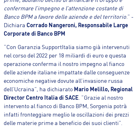
confermare l’impegno e l’attenzione costante di
Banco BPM a favore delle aziende e del territorio
.” -
Dichiara
Corrado Nangeroni, Responsabile Large
Corporate di Banco BPM
“Con Garanzia SupportItalia siamo già intervenuti
nel corso del 2022 per 18 miliardi di euro e questa
operazione conferma il nostro impegno al fianco
delle aziende italiane impattate dalle conseguenze
economiche negative dovute all’invasione russa
dell’Ucraina”, ha dichiarato
Mario Melillo, Regional
Director Centro Italia di SACE
. “Grazie al nostro
intervento al fianco di Banco BPM, Sorgenia potrà
infatti fronteggiare meglio le oscillazioni dei prezzi
delle materie prime a beneficio dei suoi clienti”.