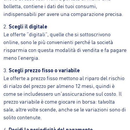
bolletta, contiene i dati dei tuoi consumi,
indispensabili per avere una comparazione precisa.
2.
Scegli il digitale
Le offerte “digitali”, quelle che si sottoscrivono
online, sono le più convenienti perché la società
risparmia con questa modalità di vendita e fa pagare
meno l’energia.
3.
Scegli prezzo fisso o variabile
Le offerte a prezzo fisso mettono al riparo del rischio
di rialzo del prezzo per almeno 12 mesi, quindi è
come se includessero un'assicurazione sul costo. Il
prezzo variabile è come giocare in borsa: talvolta
sale, altre volte scende, anche se le variazioni sono di
solito contenute.
4.
Decidi la periodicità del pagamento