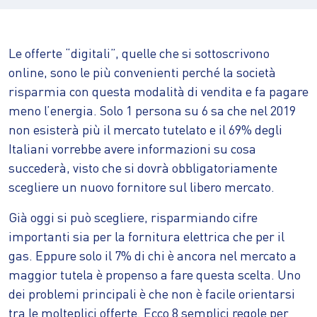
Le offerte “digitali”, quelle che si sottoscrivono
online, sono le più convenienti perché la società
risparmia con questa modalità di vendita e fa pagare
meno l’energia. Solo 1 persona su 6 sa che nel 2019
non esisterà più il mercato tutelato e il 69% degli
Italiani vorrebbe avere informazioni su cosa
succederà, visto che si dovrà obbligatoriamente
scegliere un nuovo fornitore sul libero mercato.
Già oggi si può scegliere, risparmiando cifre
importanti sia per la fornitura elettrica che per il
gas. Eppure solo il 7% di chi è ancora nel mercato a
maggior tutela è propenso a fare questa scelta. Uno
dei problemi principali è che non è facile orientarsi
tra le molteplici offerte. Ecco 8 semplici regole per