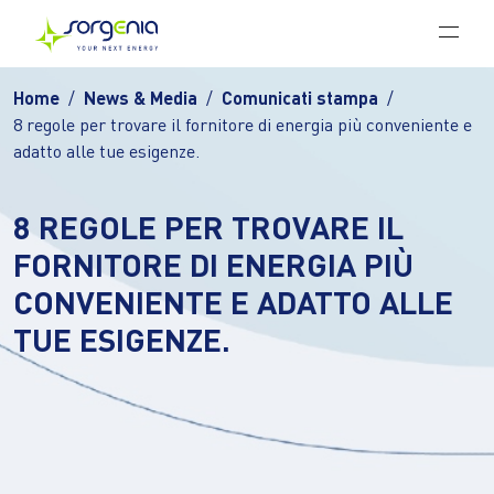
Vai al contenuto principale
Home
News & Media
Comunicati stampa
8 regole per trovare il fornitore di energia più conveniente e
adatto alle tue esigenze.
8 REGOLE PER TROVARE IL
FORNITORE DI ENERGIA PIÙ
CONVENIENTE E ADATTO ALLE
TUE ESIGENZE.