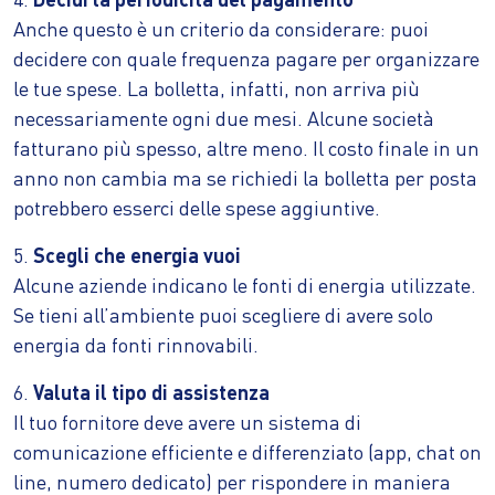
Anche questo è un criterio da considerare: puoi
decidere con quale frequenza pagare per organizzare
le tue spese. La bolletta, infatti, non arriva più
necessariamente ogni due mesi. Alcune società
fatturano più spesso, altre meno. Il costo finale in un
anno non cambia ma se richiedi la bolletta per posta
potrebbero esserci delle spese aggiuntive.
5.
Scegli che energia vuoi
Alcune aziende indicano le fonti di energia utilizzate.
Se tieni all’ambiente puoi scegliere di avere solo
energia da fonti rinnovabili.
6.
Valuta il tipo di assistenza
Il tuo fornitore deve avere un sistema di
comunicazione efficiente e differenziato (app, chat on
line, numero dedicato) per rispondere in maniera