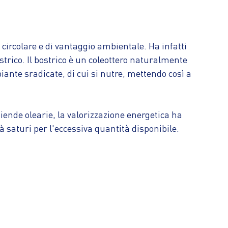
circolare e di vantaggio ambientale. Ha infatti
strico. Il bostrico è un coleottero naturalmente
ante sradicate, di cui si nutre, mettendo così a
ziende olearie, la valorizzazione energetica ha
à saturi per l'eccessiva quantità disponibile.