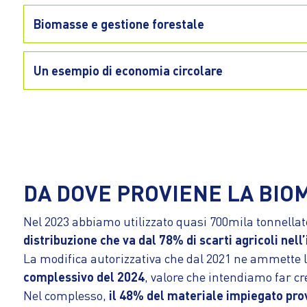
Biomasse e gestione forestale
Un esempio di economia circolare
DA DOVE PROVIENE LA BIOM
Nel 2023 abbiamo utilizzato quasi 700mila tonnellate
distribuzione che va dal 78% di scarti agricoli nell
La modifica autorizzativa che dal 2021 ne ammette l
complessivo del 2024
,
valore che intendiamo far cr
Nel complesso,
il 48% del materiale impiegato prov