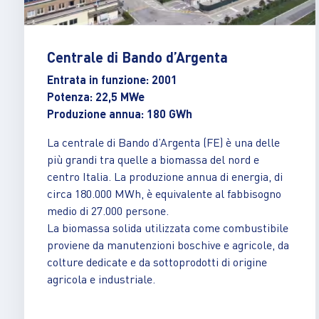
Centrale di Bando d’Argenta
Entrata in funzione: 2001
Potenza: 22,5 MWe
Produzione annua: 180 GWh
La centrale di Bando d’Argenta (FE) è una delle
più grandi tra quelle a biomassa del nord e
centro Italia. La produzione annua di energia, di
circa 180.000 MWh, è equivalente al fabbisogno
medio di 27.000 persone.
La biomassa solida utilizzata come combustibile
proviene da manutenzioni boschive e agricole, da
colture dedicate e da sottoprodotti di origine
agricola e industriale.