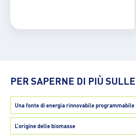
PER SAPERNE DI PIÙ SULL
Una fonte di energia rinnovabile programmabile
L’origine delle biomasse