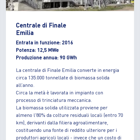
Centrale di Finale
Emilia
Entrata in funzione: 2016
Potenza: 12,5 MWe
Produzione annua: 90 GWh
La centrale di Finale Emilia converte in energia
circa 135.000 tonnellate di biomassa solida
all’anno.
Circa la metà è lavorata in impianto con
processo di trinciatura meccanica.
La biomassa solida utilizzata proviene per
almeno l'80% da colture residuali locali (entro 70
km), derivanti dalla filiera agroalimentare,
costituendo una fonte di reddito ulteriore per i
produttori agricoli locali - invece che un costo di