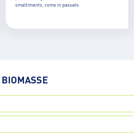
smaltimento, come in passato.
E BIOMASSE