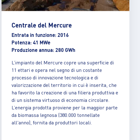
Centrale del Mercure
Entrata in funzione: 2016
Potenza: 41 MWe
Produzione annua: 280 GWh
L’impianto del Mercure copre una superficie di
11 ettari e opera nel segno di un costante
processo di innovazione tecnologica e di
valorizzazione del territorio in cui è inserita, che
ha favorito la creazione di una filiera produttiva e
di un sistema virtuoso di economia circolare.
L’energia prodotta proviene per la maggior parte
da biomassa legnosa (380.000 tonnellate
all'anno), fornita da produttori locali.